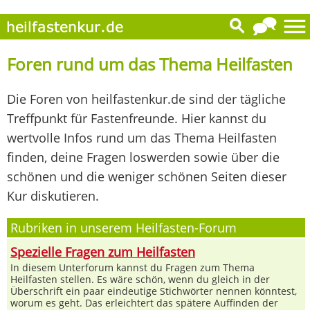
Foren rund um das Thema Heilfasten
Die Foren von heilfastenkur.de sind der tägliche
Treffpunkt für Fastenfreunde. Hier kannst du
wertvolle Infos rund um das Thema Heilfasten
finden, deine Fragen loswerden sowie über die
schönen und die weniger schönen Seiten dieser
Kur diskutieren.
Rubriken in unserem Heilfasten-Forum
Spezielle Fragen zum Heilfasten
In diesem Unterforum kannst du Fragen zum Thema
Heilfasten stellen. Es wäre schön, wenn du gleich in der
Überschrift ein paar eindeutige Stichwörter nennen könntest,
worum es geht. Das erleichtert das spätere Auffinden der