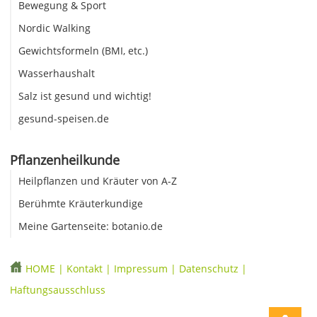
Bewegung & Sport
Nordic Walking
Gewichtsformeln (BMI, etc.)
Wasserhaushalt
Salz ist gesund und wichtig!
gesund-speisen.de
Pflanzenheilkunde
Heilpflanzen und Kräuter von A-Z
Berühmte Kräuterkundige
Meine Gartenseite: botanio.de
HOME
|
Kontakt
|
Impressum
|
Datenschutz
|
Haftungsausschluss