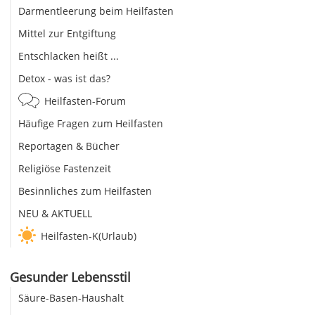
Darmentleerung beim Heilfasten
Mittel zur Entgiftung
Entschlacken heißt ...
Detox - was ist das?
Heilfasten-Forum
Häufige Fragen zum Heilfasten
Reportagen & Bücher
Religiöse Fastenzeit
Besinnliches zum Heilfasten
NEU & AKTUELL
Heilfasten-K(Urlaub)
Gesunder Lebensstil
Säure-Basen-Haushalt