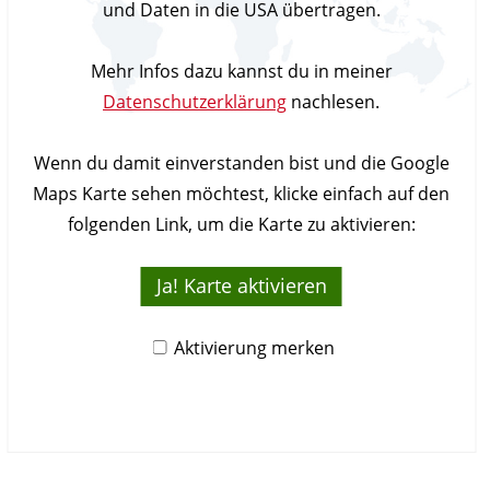
und Daten in die USA übertragen.
Mehr Infos dazu kannst du in meiner
Datenschutzerklärung
nachlesen.
Wenn du damit einverstanden bist und die Google
Maps Karte sehen möchtest, klicke einfach auf den
folgenden Link, um die Karte zu aktivieren:
Ja! Karte aktivieren
Aktivierung merken