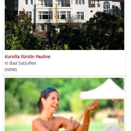
Kurvilla Fürstin Pauline
in Bad Salzuflen
(NRW)