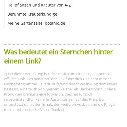
Heilpflanzen und Kräuter von A-Z
Berühmte Kräuterkundige
Meine Gartenseite: botanio.de
Was bedeutet ein Sternchen hinter
einem Link?
*) Bei dieser Verlinkung handelt es sich um einen sogenannten
Affiliate-Link. Das bedeutet, der Link führt dich zu einem meiner
Partnerprogramme. Falls du aufgrund dieser Verlinkung dort etwas
bestellst, erhalte ich von meinem Partner als Dankeschön für diese
Produktempfehlung eine Provision. Dies hat für Dich
selbstverständlich keinerlei Auswirkungen auf den Preis. Du
unterstützt damit den Erhalt, den weiteren Ausbau und die Pflege
meiner Internetseite. Vielen Dank :-)