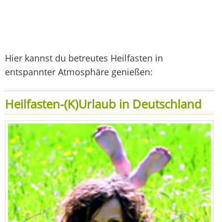
Hier kannst du betreutes Heilfasten in
entspannter Atmosphäre genießen:
Heilfasten-(K)Urlaub in Deutschland