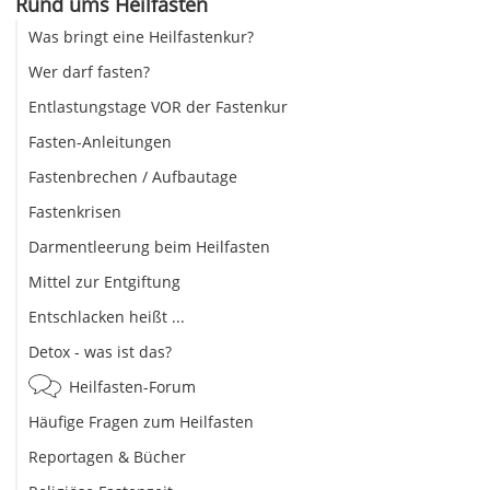
Rund ums Heilfasten
Was bringt eine Heilfastenkur?
Wer darf fasten?
Entlastungstage VOR der Fastenkur
Fasten-Anleitungen
Fastenbrechen / Aufbautage
Fastenkrisen
Darmentleerung beim Heilfasten
Mittel zur Entgiftung
Entschlacken heißt ...
Detox - was ist das?
Heilfasten-Forum
Häufige Fragen zum Heilfasten
Reportagen & Bücher