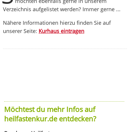
möchten ebenfalls gerne in unserem
Verzeichnis aufgelistet werden? Immer gerne ...
Nähere Informationen hierzu finden Sie auf
unserer Seite:
Kurhaus eintragen
Möchtest du mehr Infos auf
heilfastenkur.de entdecken?