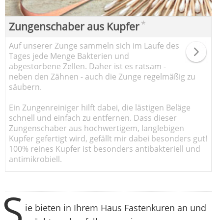
*
Zungenschaber aus Kupfer
Auf unserer Zunge sammeln sich im Laufe des
Tages jede Menge Bakterien und
abgestorbene Zellen. Daher ist es ratsam -
neben den Zähnen - auch die Zunge regelmäßig zu
säubern.
Ein Zungenreiniger hilft dabei, die lästigen Beläge
schnell und einfach zu entfernen. Dass dieser
Zungenschaber aus hochwertigem, langlebigen
Kupfer gefertigt wird, gefällt mir dabei besonders gut!
100% reines Kupfer ist besonders antibakteriell und
antimikrobiell.
S
ie bieten in Ihrem Haus Fastenkuren an und