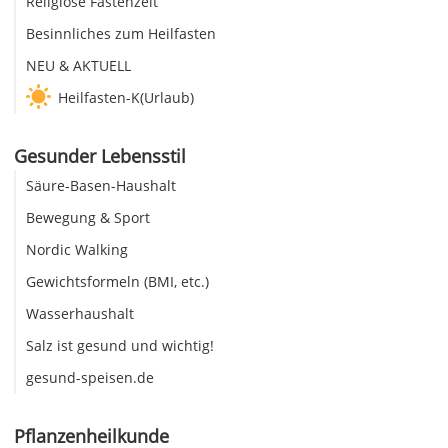
Religiöse Fastenzeit
Besinnliches zum Heilfasten
NEU & AKTUELL
Heilfasten-K(Urlaub)
Gesunder Lebensstil
Säure-Basen-Haushalt
Bewegung & Sport
Nordic Walking
Gewichtsformeln (BMI, etc.)
Wasserhaushalt
Salz ist gesund und wichtig!
gesund-speisen.de
Pflanzenheilkunde