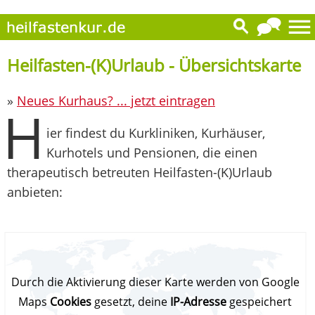
Heilfasten-(K)Urlaub - Übersichtskarte
»
Neues Kurhaus? ... jetzt eintragen
H
ier findest du Kurkliniken, Kurhäuser,
Kurhotels und Pensionen, die einen
therapeutisch betreuten Heilfasten-(K)Urlaub
anbieten:
Durch die Aktivierung dieser Karte werden von Google
Maps
Cookies
gesetzt, deine
IP-Adresse
gespeichert