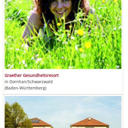
Graether Gesundheitsresort
in Dornhan/Schwarzwald
(Baden-Württemberg)