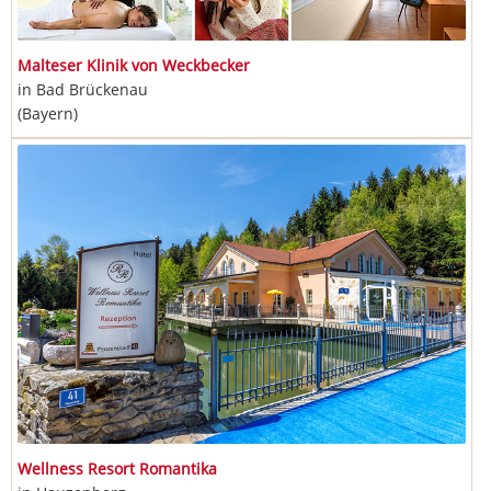
Malteser Klinik von Weckbecker
in Bad Brückenau
(Bayern)
Wellness Resort Romantika