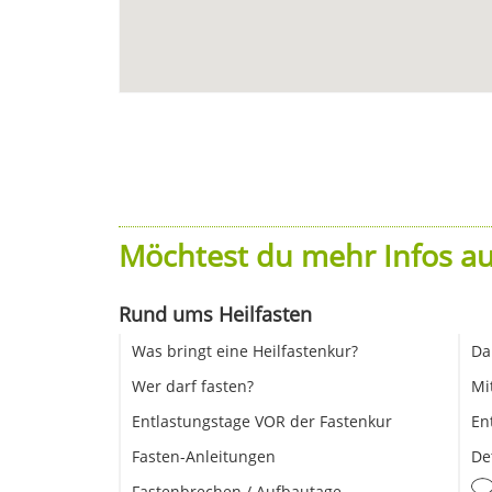
Möchtest du mehr Infos au
Rund ums Heilfasten
Was bringt eine Heilfastenkur?
Da
Wer darf fasten?
Mi
Entlastungstage VOR der Fastenkur
En
Fasten-Anleitungen
De
Fastenbrechen / Aufbautage