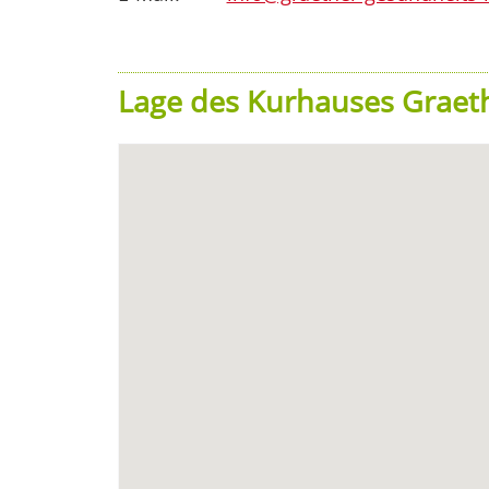
Lage des Kurhauses Graet