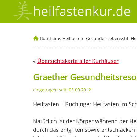
heilfastenkur.de
Rund ums Heilfasten
Gesunder Lebensstil
He
«
Übersichtskarte aller Kurhäuser
Graether Gesundheitsreso
eingetragen seit: 03.09.2012
Heilfasten | Buchinger Heilfasten im S
Natürlich ist der Körper während der He
durch das entgiften sowie entschlacken 