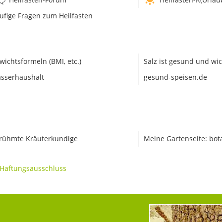
ufige Fragen zum Heilfasten
wichtsformeln (BMI, etc.)
Salz ist gesund und wic
sserhaushalt
gesund-speisen.de
rühmte Kräuterkundige
Meine Gartenseite: bot
Haftungsausschluss