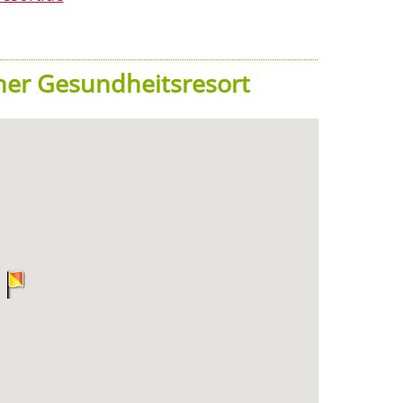
her Gesundheitsresort