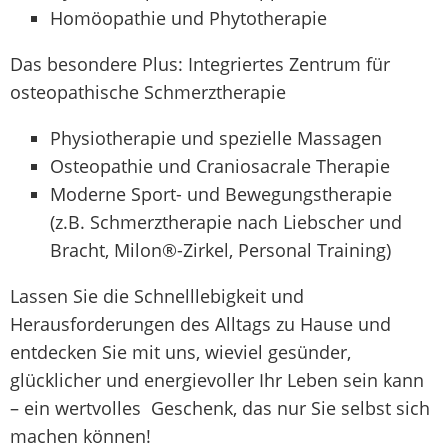
Homöopathie und Phytotherapie
Das besondere Plus: Integriertes Zentrum für
osteopathische Schmerztherapie
Physiotherapie und spezielle Massagen
Osteopathie und Craniosacrale Therapie
Moderne Sport- und Bewegungstherapie
(z.B. Schmerztherapie nach Liebscher und
Bracht, Milon®-Zirkel, Personal Training)
Lassen Sie die Schnelllebigkeit und
Herausforderungen des Alltags zu Hause und
entdecken Sie mit uns, wieviel gesünder,
glücklicher und energievoller Ihr Leben sein kann
– ein wertvolles Geschenk, das nur Sie selbst sich
machen können!