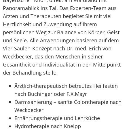
Panoramablick ins Tal. Das Experten-Team aus
Ärzten und Therapeuten begleitet Sie mit viel
Herzlichkeit und Zuwendung auf Ihrem
persönlichen Weg zur Balance von Körper, Geist
und Seele. Alle Anwendungen basieren auf dem
Vier-Säulen-Konzept nach Dr. med. Erich von
Weckbecker, das den Menschen in seiner
Gesamtheit und Individualität in den Mittelpunkt
der Behandlung stellt:
Ärztlich-therapeutisch betreutes Heilfasten
nach Buchinger oder F.X.Mayr
Darmsanierung – sanfte Colontherapie nach
Weckbecker
Ernährungstherapie und Lehrküche
Hydrotherapie nach Kneipp