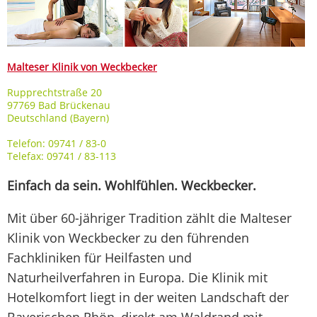
Malteser Klinik von Weckbecker
Rupprechtstraße 20
97769 Bad Brückenau
Deutschland (Bayern)
Telefon: 09741 / 83-0
Telefax: 09741 / 83-113
Einfach da sein. Wohlfühlen. Weckbecker.
Mit über 60-jähriger Tradition zählt die Malteser
Klinik von Weckbecker zu den führenden
Fachkliniken für Heilfasten und
Naturheilverfahren in Europa. Die Klinik mit
Hotelkomfort liegt in der weiten Landschaft der
Bayerischen Rhön, direkt am Waldrand mit