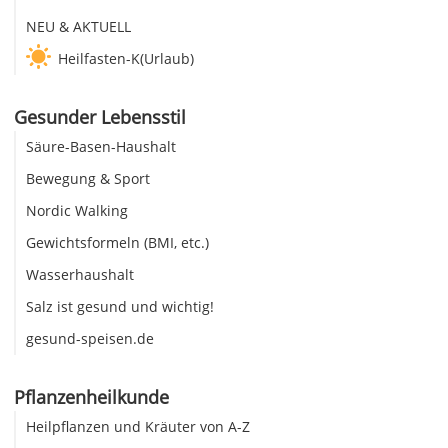
NEU & AKTUELL
Heilfasten-K(Urlaub)
Gesunder Lebensstil
Säure-Basen-Haushalt
Bewegung & Sport
Nordic Walking
Gewichtsformeln (BMI, etc.)
Wasserhaushalt
Salz ist gesund und wichtig!
gesund-speisen.de
Pflanzenheilkunde
Heilpflanzen und Kräuter von A-Z