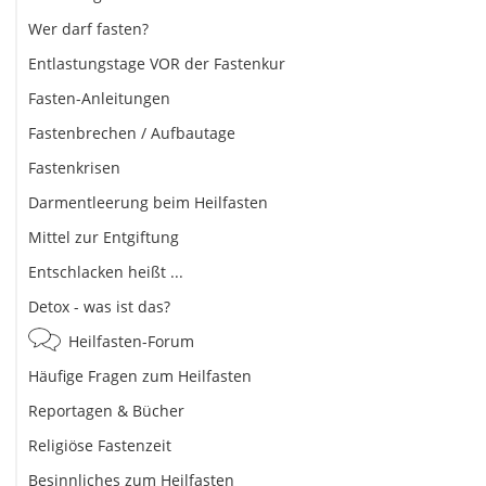
Wer darf fasten?
Entlastungstage VOR der Fastenkur
Fasten-Anleitungen
Fastenbrechen / Aufbautage
Fastenkrisen
Darmentleerung beim Heilfasten
Mittel zur Entgiftung
Entschlacken heißt ...
Detox - was ist das?
Heilfasten-Forum
Häufige Fragen zum Heilfasten
Reportagen & Bücher
Religiöse Fastenzeit
Besinnliches zum Heilfasten