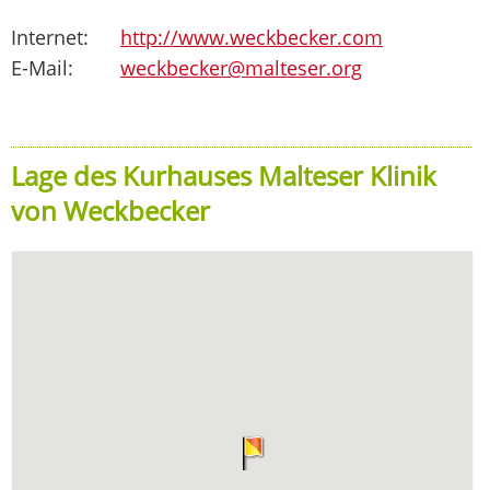
Internet:
http://www.weckbecker.com
E-Mail:
weckbecker@malteser.org
Lage des Kurhauses Malteser Klinik
von Weckbecker