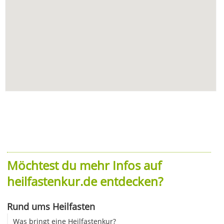
Möchtest du mehr Infos auf
heilfastenkur.de entdecken?
Rund ums Heilfasten
Was bringt eine Heilfastenkur?