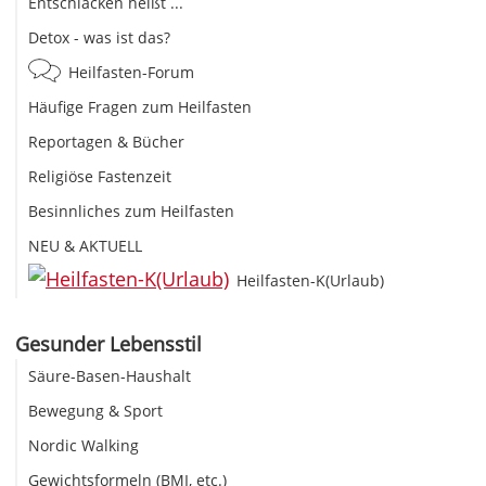
Entschlacken heißt ...
Detox - was ist das?
Heilfasten-Forum
Häufige Fragen zum Heilfasten
Reportagen & Bücher
Religiöse Fastenzeit
Besinnliches zum Heilfasten
NEU & AKTUELL
Heilfasten-K(Urlaub)
Gesunder Lebensstil
Säure-Basen-Haushalt
Bewegung & Sport
Nordic Walking
Gewichtsformeln (BMI, etc.)