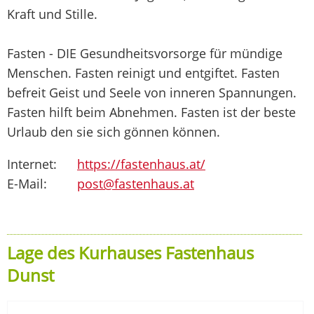
Kraft und Stille.
Fasten - DIE Gesundheitsvorsorge für mündige
Menschen. Fasten reinigt und entgiftet. Fasten
befreit Geist und Seele von inneren Spannungen.
Fasten hilft beim Abnehmen. Fasten ist der beste
Urlaub den sie sich gönnen können.
Internet:
https://fastenhaus.at/
E-Mail:
post@fastenhaus.at
Lage des Kurhauses Fastenhaus
Dunst