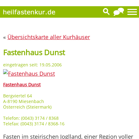
«
Übersichtskarte aller Kurhäuser
Fastenhaus Dunst
eingetragen seit: 19.05.2006
Fastenhaus Dunst
Bergviertel 64
A-8190 Miesenbach
Österreich (Steiermark)
Telefon: (0043) 3174 / 8368
Telefax: (0043) 3174 / 8368-16
Fasten im steirischen Joglland, einer Region voller