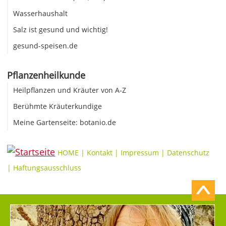
Wasserhaushalt
Salz ist gesund und wichtig!
gesund-speisen.de
Pflanzenheilkunde
Heilpflanzen und Kräuter von A-Z
Berühmte Kräuterkundige
Meine Gartenseite: botanio.de
HOME
|
Kontakt
|
Impressum
|
Datenschutz
|
Haftungsausschluss