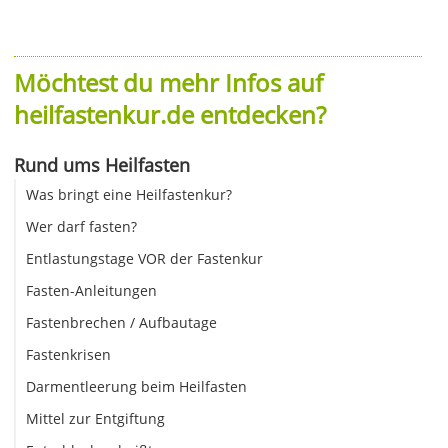
Möchtest du mehr Infos auf
heilfastenkur.de entdecken?
Rund ums Heilfasten
Was bringt eine Heilfastenkur?
Wer darf fasten?
Entlastungstage VOR der Fastenkur
Fasten-Anleitungen
Fastenbrechen / Aufbautage
Fastenkrisen
Darmentleerung beim Heilfasten
Mittel zur Entgiftung