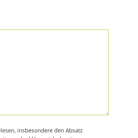
lesen, insbesondere den Absatz