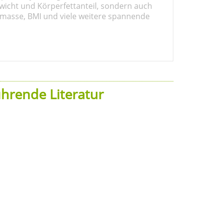
wicht und Körperfettanteil, sondern auch
masse, BMI und viele weitere spannende
hrende Literatur