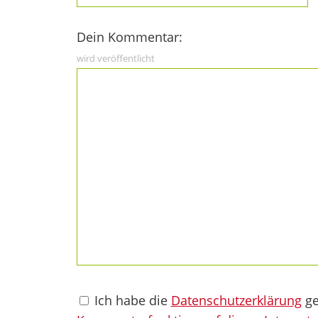
Dein Kommentar:
wird veröffentlicht
Ich habe die
Datenschutzerklärung
ge