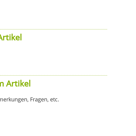
rtikel
 Artikel
merkungen, Fragen, etc.