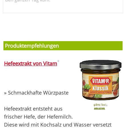
Produktempfehlungen
*
Hefeextrakt von Vitam
» Schmackhafte Würzpaste
*
Hefeextrakt entsteht aus
frischer Hefe, der Hefemilch.
Diese wird mit Kochsalz und Wasser versetzt