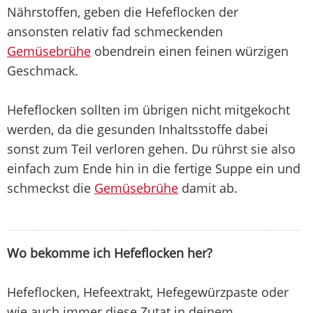
Nährstoffen, geben die Hefeflocken der
ansonsten relativ fad schmeckenden
Gemüsebrühe
obendrein einen feinen würzigen
Geschmack.
Hefeflocken sollten im übrigen nicht mitgekocht
werden, da die gesunden Inhaltsstoffe dabei
sonst zum Teil verloren gehen. Du rührst sie also
einfach zum Ende hin in die fertige Suppe ein und
schmeckst die
Gemüsebrühe
damit ab.
Wo bekomme ich Hefeflocken her?
Hefeflocken, Hefeextrakt, Hefegewürzpaste oder
wie auch immer diese Zutat in deinem