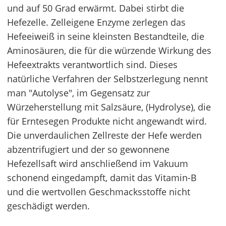
und auf 50 Grad erwärmt. Dabei stirbt die
Hefezelle. Zelleigene Enzyme zerlegen das
Hefeeiweiß in seine kleinsten Bestandteile, die
Aminosäuren, die für die würzende Wirkung des
Hefeextrakts verantwortlich sind. Dieses
natürliche Verfahren der Selbstzerlegung nennt
man "Autolyse", im Gegensatz zur
Würzeherstellung mit Salzsäure, (Hydrolyse), die
für Erntesegen Produkte nicht angewandt wird.
Die unverdaulichen Zellreste der Hefe werden
abzentrifugiert und der so gewonnene
Hefezellsaft wird anschließend im Vakuum
schonend eingedampft, damit das Vitamin-B
und die wertvollen Geschmacksstoffe nicht
geschädigt werden.