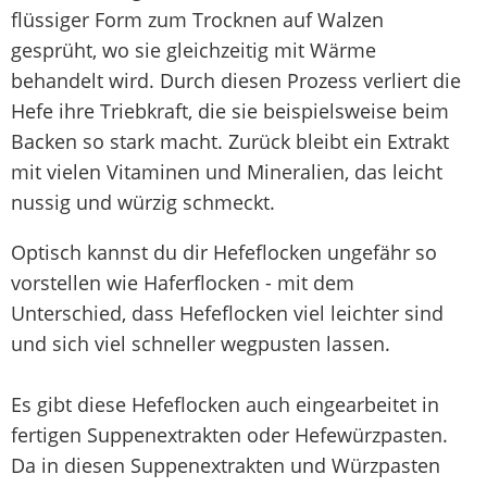
flüssiger Form zum Trocknen auf Walzen
gesprüht, wo sie gleichzeitig mit Wärme
behandelt wird. Durch diesen Prozess verliert die
Hefe ihre Triebkraft, die sie beispielsweise beim
Backen so stark macht. Zurück bleibt ein Extrakt
mit vielen Vitaminen und Mineralien, das leicht
nussig und würzig schmeckt.
Optisch kannst du dir Hefeflocken ungefähr so
vorstellen wie Haferflocken - mit dem
Unterschied, dass Hefeflocken viel leichter sind
und sich viel schneller wegpusten lassen.
Es gibt diese Hefeflocken auch eingearbeitet in
fertigen Suppenextrakten oder Hefewürzpasten.
Da in diesen Suppenextrakten und Würzpasten