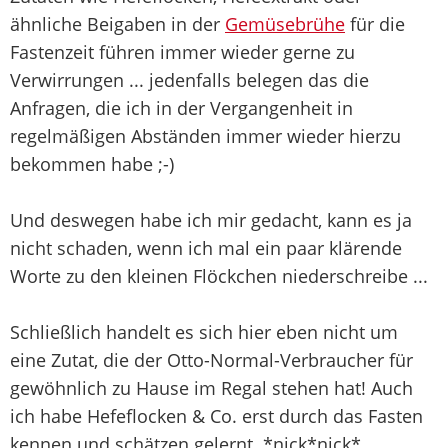
ähnliche Beigaben in der
Gemüsebrühe
für die
Fastenzeit führen immer wieder gerne zu
Verwirrungen ... jedenfalls belegen das die
Anfragen, die ich in der Vergangenheit in
regelmäßigen Abständen immer wieder hierzu
bekommen habe ;-)
Und deswegen habe ich mir gedacht, kann es ja
nicht schaden, wenn ich mal ein paar klärende
Worte zu den kleinen Flöckchen niederschreibe ...
Schließlich handelt es sich hier eben nicht um
eine Zutat, die der Otto-Normal-Verbraucher für
gewöhnlich zu Hause im Regal stehen hat! Auch
ich habe Hefeflocken & Co. erst durch das Fasten
kennen und schätzen gelernt. *nick*nick*