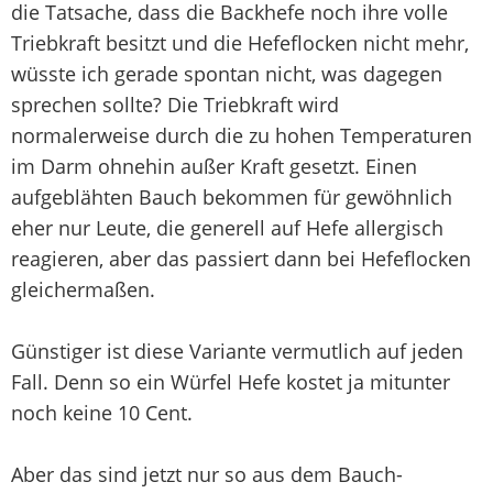
die Tatsache, dass die Backhefe noch ihre volle
Triebkraft besitzt und die Hefeflocken nicht mehr,
wüsste ich gerade spontan nicht, was dagegen
sprechen sollte? Die Triebkraft wird
normalerweise durch die zu hohen Temperaturen
im Darm ohnehin außer Kraft gesetzt. Einen
aufgeblähten Bauch bekommen für gewöhnlich
eher nur Leute, die generell auf Hefe allergisch
reagieren, aber das passiert dann bei Hefeflocken
gleichermaßen.
Günstiger ist diese Variante vermutlich auf jeden
Fall. Denn so ein Würfel Hefe kostet ja mitunter
noch keine 10 Cent.
Aber das sind jetzt nur so aus dem Bauch-