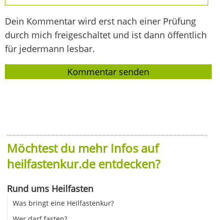
Dein Kommentar wird erst nach einer Prüfung
durch mich freigeschaltet und ist dann öffentlich
für jedermann lesbar.
Möchtest du mehr Infos auf
heilfastenkur.de entdecken?
Rund ums Heilfasten
Was bringt eine Heilfastenkur?
Wer darf fasten?