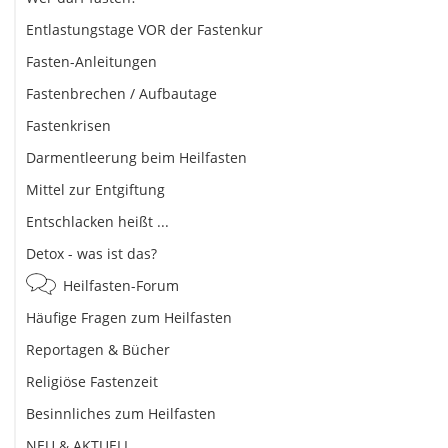
Entlastungstage VOR der Fastenkur
Fasten-Anleitungen
Fastenbrechen / Aufbautage
Fastenkrisen
Darmentleerung beim Heilfasten
Mittel zur Entgiftung
Entschlacken heißt ...
Detox - was ist das?
Heilfasten-Forum
Häufige Fragen zum Heilfasten
Reportagen & Bücher
Religiöse Fastenzeit
Besinnliches zum Heilfasten
NEU & AKTUELL