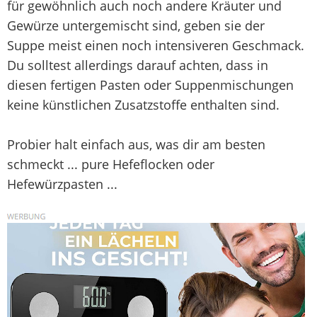
für gewöhnlich auch noch andere Kräuter und
Gewürze untergemischt sind, geben sie der
Suppe meist einen noch intensiveren Geschmack.
Du solltest allerdings darauf achten, dass in
diesen fertigen Pasten oder Suppenmischungen
keine künstlichen Zusatzstoffe enthalten sind.
Probier halt einfach aus, was dir am besten
schmeckt ... pure Hefeflocken oder
Hefewürzpasten ...