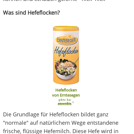
Was sind Hefeflocken?
Hefeflocken
von Erntesegen
*
Die Grundlage für Hefeflocken bildet ganz
"normale" auf natürlichem Wege entstandene
frische, flüssige Hefemilch. Diese Hefe wird in