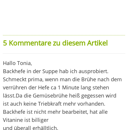
5 Kommentare zu diesem Artikel
Hallo Tonia,
Backhefe in der Suppe hab ich ausprobiert.
Schmeckt prima, wenn man die Brühe nach dem
verrühren der Hefe ca 1 Minute lang stehen
lässt.Da die Gemüsebrühe heiß gegessen wird
ist auch keine Triebkraft mehr vorhanden.
Backhefe ist nicht mehr bearbeitet, hat alle
Vitanine ist billiger
und überall erhälltlich.