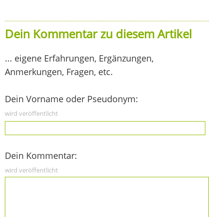
Dein Kommentar zu diesem Artikel
... eigene Erfahrungen, Ergänzungen,
Anmerkungen, Fragen, etc.
Dein Vorname oder Pseudonym:
wird veröffentlicht
Dein Kommentar:
wird veröffentlicht