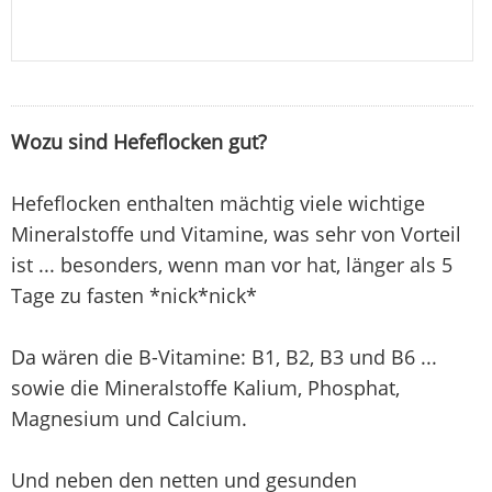
Wozu sind Hefeflocken gut?
Hefeflocken enthalten mächtig viele wichtige
Mineralstoffe und Vitamine, was sehr von Vorteil
ist ... besonders, wenn man vor hat, länger als 5
Tage zu fasten *nick*nick*
Da wären die B-Vitamine: B1, B2, B3 und B6 ...
sowie die Mineralstoffe Kalium, Phosphat,
Magnesium und Calcium.
Und neben den netten und gesunden