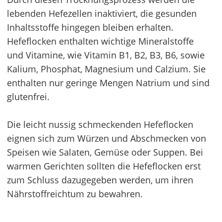
lebenden Hefezellen inaktiviert, die gesunden
Inhaltsstoffe hingegen bleiben erhalten.
Hefeflocken enthalten wichtige Mineralstoffe
und Vitamine, wie Vitamin B1, B2, B3, B6, sowie
Kalium, Phosphat, Magnesium und Calzium. Sie
enthalten nur geringe Mengen Natrium und sind
glutenfrei.
Die leicht nussig schmeckenden Hefeflocken
eignen sich zum Würzen und Abschmecken von
Speisen wie Salaten, Gemüse oder Suppen. Bei
warmen Gerichten sollten die Hefeflocken erst
zum Schluss dazugegeben werden, um ihren
Nährstoffreichtum zu bewahren.