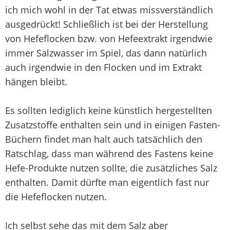
ich mich wohl in der Tat etwas missverständlich
ausgedrückt! Schließlich ist bei der Herstellung
von Hefeflocken bzw. von Hefeextrakt irgendwie
immer Salzwasser im Spiel, das dann natürlich
auch irgendwie in den Flocken und im Extrakt
hängen bleibt.
Es sollten lediglich keine künstlich hergestellten
Zusatzstoffe enthalten sein und in einigen Fasten-
Büchern findet man halt auch tatsächlich den
Ratschlag, dass man während des Fastens keine
Hefe-Produkte nutzen sollte, die zusätzliches Salz
enthalten. Damit dürfte man eigentlich fast nur
die Hefeflocken nutzen.
Ich selbst sehe das mit dem Salz aber