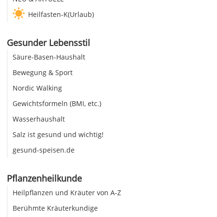
Heilfasten-K(Urlaub)
Gesunder Lebensstil
Säure-Basen-Haushalt
Bewegung & Sport
Nordic Walking
Gewichtsformeln (BMI, etc.)
Wasserhaushalt
Salz ist gesund und wichtig!
gesund-speisen.de
Pflanzenheilkunde
Heilpflanzen und Kräuter von A-Z
Berühmte Kräuterkundige