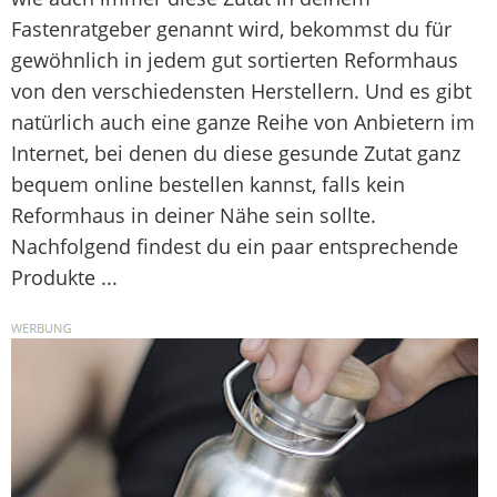
Fastenratgeber genannt wird, bekommst du für
gewöhnlich in jedem gut sortierten Reformhaus
von den verschiedensten Herstellern. Und es gibt
natürlich auch eine ganze Reihe von Anbietern im
Internet, bei denen du diese gesunde Zutat ganz
bequem online bestellen kannst, falls kein
Reformhaus in deiner Nähe sein sollte.
Nachfolgend findest du ein paar entsprechende
Produkte ...