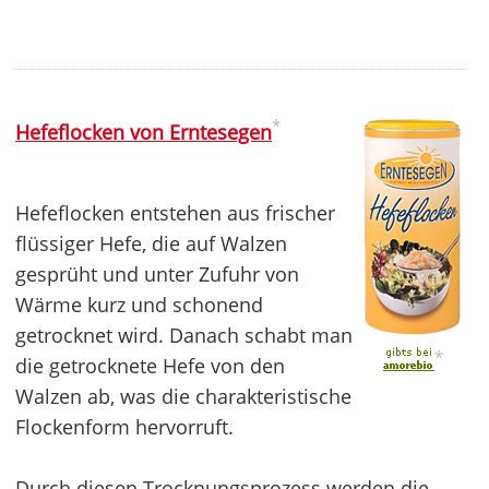
*
Hefeflocken von Erntesegen
Hefeflocken entstehen aus frischer
flüssiger Hefe, die auf Walzen
gesprüht und unter Zufuhr von
Wärme kurz und schonend
getrocknet wird. Danach schabt man
*
die getrocknete Hefe von den
Walzen ab, was die charakteristische
Flockenform hervorruft.
Durch diesen Trocknungsprozess werden die