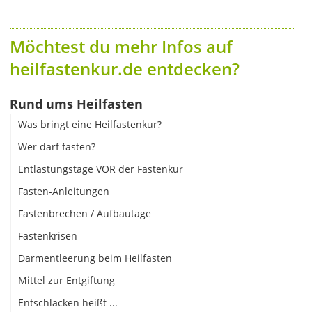
Möchtest du mehr Infos auf
heilfastenkur.de entdecken?
Rund ums Heilfasten
Was bringt eine Heilfastenkur?
Wer darf fasten?
Entlastungstage VOR der Fastenkur
Fasten-Anleitungen
Fastenbrechen / Aufbautage
Fastenkrisen
Darmentleerung beim Heilfasten
Mittel zur Entgiftung
Entschlacken heißt ...