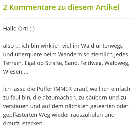
2 Kommentare zu diesem Artikel
Hallo Orti :-)
also ... ich bin wirklich viel im Wald unterwegs
und überquere beim Wandern so ziemlich jedes
Terrain. Egal ob Straße, Sand, Feldweg, Waldweg,
Wiesen ...
Ich lasse die Puffer IMMER drauf, weil ich einfach
zu faul bin, die abzumachen, zu säubern und zu
verstauen und auf dem nächsten geteerten oder
gepflasterten Weg wieder rauszuholen und
draufzustecken.