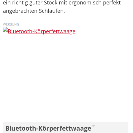
ein richtig guter Stock mit ergonomisch perfekt
angebrachten Schlaufen.
*
Bluetooth-Körperfettwaage