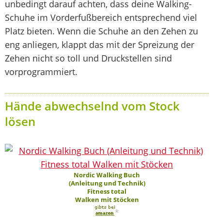
unbedingt darauf achten, dass deine Walking-
Schuhe im Vorderfußbereich entsprechend viel
Platz bieten. Wenn die Schuhe an den Zehen zu
eng anliegen, klappt das mit der Spreizung der
Zehen nicht so toll und Druckstellen sind
vorprogrammiert.
Hände abwechselnd vom Stock
lösen
Nordic Walking Buch
(Anleitung und Technik)
Fitness total
Walken mit Stöcken
*