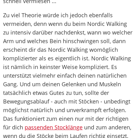
schnell vermiesen ...
Zu viel Theorie würde ich jedoch ebenfalls
vermeiden, denn wenn du beim Nordic Walking
zu intensiv darüber nachdenkst, wann wo welcher
Arm und welches Bein hinschwingen soll, dann
erscheint dir das Nordic Walking womöglich
komplizierter als es eigentlich ist. Nordic Walking
ist nämlich in keinster Weise kompliziert. Es
unterstützt vielmehr einfach deinen natürlichen
Gang. Und um deinen Gelenken und Muskeln
tatsächlich etwas Gutes zu tun, sollte der
Bewegungsablauf - auch mit Stöcken - unbedingt
möglichst natürlich und unverkrampft erfolgen.
Das funktioniert zum einen nur mit der richtigen
für dich
passenden Stocklänge
und zum anderen,
wenn du die Stöcke beim Laufen richtig einsetzt.