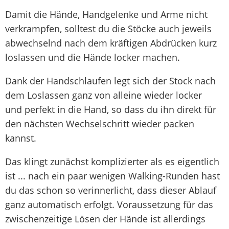
Damit die Hände, Handgelenke und Arme nicht
verkrampfen, solltest du die Stöcke auch jeweils
abwechselnd nach dem kräftigen Abdrücken kurz
loslassen und die Hände locker machen.
Dank der Handschlaufen legt sich der Stock nach
dem Loslassen ganz von alleine wieder locker
und perfekt in die Hand, so dass du ihn direkt für
den nächsten Wechselschritt wieder packen
kannst.
Das klingt zunächst komplizierter als es eigentlich
ist ... nach ein paar wenigen Walking-Runden hast
du das schon so verinnerlicht, dass dieser Ablauf
ganz automatisch erfolgt. Voraussetzung für das
zwischenzeitige Lösen der Hände ist allerdings