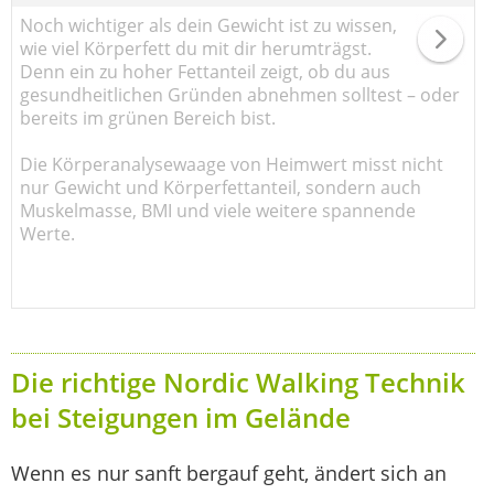
Noch wichtiger als dein Gewicht ist zu wissen,
wie viel Körperfett du mit dir herumträgst.
Denn ein zu hoher Fettanteil zeigt, ob du aus
gesundheitlichen Gründen abnehmen solltest – oder
bereits im grünen Bereich bist.
Die Körperanalysewaage von Heimwert misst nicht
nur Gewicht und Körperfettanteil, sondern auch
Muskelmasse, BMI und viele weitere spannende
Werte.
Die richtige Nordic Walking Technik
bei Steigungen im Gelände
Wenn es nur sanft bergauf geht, ändert sich an