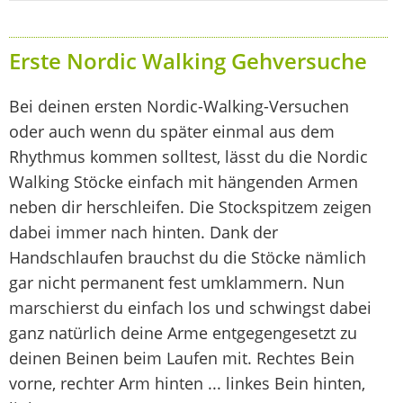
Erste Nordic Walking Gehversuche
Bei deinen ersten Nordic-Walking-Versuchen
oder auch wenn du später einmal aus dem
Rhythmus kommen solltest, lässt du die Nordic
Walking Stöcke einfach mit hängenden Armen
neben dir herschleifen. Die Stockspitzem zeigen
dabei immer nach hinten. Dank der
Handschlaufen brauchst du die Stöcke nämlich
gar nicht permanent fest umklammern. Nun
marschierst du einfach los und schwingst dabei
ganz natürlich deine Arme entgegengesetzt zu
deinen Beinen beim Laufen mit. Rechtes Bein
vorne, rechter Arm hinten ... linkes Bein hinten,