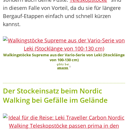
in diesem Falle von Vorteil, da du sie für längere
Bergauf-Etappen einfach und schnell kürzen
kannst.
Walkingstöcke Supreme aus der Vario-Serie von Leki (Stocklänge
von 100-130 cm)
*
Der Stockeinsatz beim Nordic
Walking bei Gefälle im Gelände