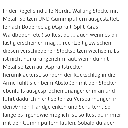
In der Regel sind alle Nordic Walking Stöcke mit
Metall-Spitzen UND Gummipuffern ausgestattet.
Je nach Bodenbelag (Asphalt, Split, Gras,
Waldboden, etc.) solltest du ... auch wenn es dir
lästig erscheinen mag ... rechtzeitig zwischen
diesen verschiedenen Stockspitzen wechseln. Es
ist nicht nur unangenehm laut, wenn du mit
Metallspitzen auf Asphaltstrecken
herumklackerst, sondern der Rückschlag in die
Arme fühlt sich beim Abstoßen mit den Stöcken
ebenfalls ausgesprochen unangenehm an und
führt dadurch nicht selten zu Verspannungen in
den Armen, Handgelenken und Schultern. So
lange es irgendwie möglich ist, solltest du immer
mit den Gummipuffern laufen. Sobald du aber