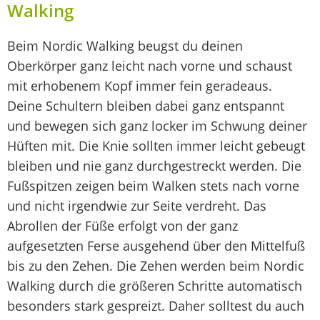
Walking
Beim Nordic Walking beugst du deinen
Oberkörper ganz leicht nach vorne und schaust
mit erhobenem Kopf immer fein geradeaus.
Deine Schultern bleiben dabei ganz entspannt
und bewegen sich ganz locker im Schwung deiner
Hüften mit. Die Knie sollten immer leicht gebeugt
bleiben und nie ganz durchgestreckt werden. Die
Fußspitzen zeigen beim Walken stets nach vorne
und nicht irgendwie zur Seite verdreht. Das
Abrollen der Füße erfolgt von der ganz
aufgesetzten Ferse ausgehend über den Mittelfuß
bis zu den Zehen. Die Zehen werden beim Nordic
Walking durch die größeren Schritte automatisch
besonders stark gespreizt. Daher solltest du auch