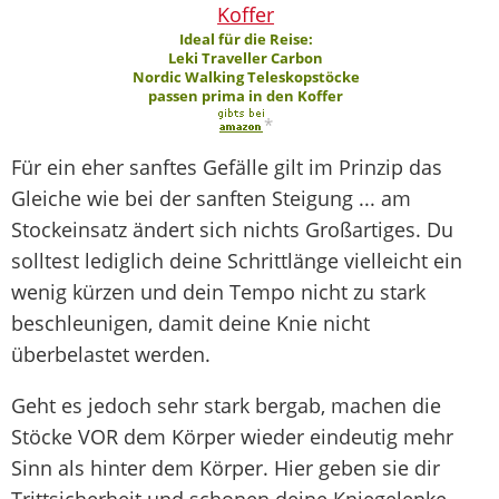
Ideal für die Reise:
Leki Traveller Carbon
Nordic Walking Teleskopstöcke
passen prima in den Koffer
*
Für ein eher sanftes Gefälle gilt im Prinzip das
Gleiche wie bei der sanften Steigung ... am
Stockeinsatz ändert sich nichts Großartiges. Du
solltest lediglich deine Schrittlänge vielleicht ein
wenig kürzen und dein Tempo nicht zu stark
beschleunigen, damit deine Knie nicht
überbelastet werden.
Geht es jedoch sehr stark bergab, machen die
Stöcke VOR dem Körper wieder eindeutig mehr
Sinn als hinter dem Körper. Hier geben sie dir