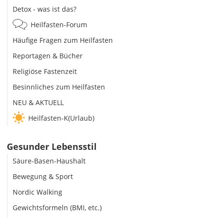
Detox - was ist das?
Heilfasten-Forum
Häufige Fragen zum Heilfasten
Reportagen & Bücher
Religiöse Fastenzeit
Besinnliches zum Heilfasten
NEU & AKTUELL
Heilfasten-K(Urlaub)
Gesunder Lebensstil
Säure-Basen-Haushalt
Bewegung & Sport
Nordic Walking
Gewichtsformeln (BMI, etc.)