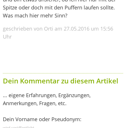
Spitze oder doch mit den Puffern laufen sollte.
Was mach hier mehr Sinn?
geschrieben von Orti am 27.05.2016 um 15:56
Uhr
Dein Kommentar zu diesem Artikel
... eigene Erfahrungen, Ergänzungen,
Anmerkungen, Fragen, etc.
Dein Vorname oder Pseudonym:
wird veröffentlicht