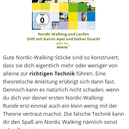
Nordic Walking und Laufen
DVD mit Katrin Apel und Esther Duschl
*
Gute Nordic-Walking-Stöcke sind so konstruiert,
dass sie dich eigentlich mehr oder weniger von
alleine zur
richtigen Technik
führen. Eine
theoretische Anleitung erübrigt sich dann fast.
Dennoch kann es natürlich nicht schaden, wenn
du dich vor deiner ersten Nordic-Walking-
Runde erst einmal auch ein klein wenig mit der
Theorie vertraut machst. Die falsche Technik kann
dir den Spaß am Nordic Walking nämlich sonst