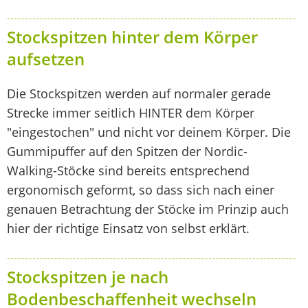
Stockspitzen hinter dem Körper
aufsetzen
Die Stockspitzen werden auf normaler gerade
Strecke immer seitlich HINTER dem Körper
"eingestochen" und nicht vor deinem Körper. Die
Gummipuffer auf den Spitzen der Nordic-
Walking-Stöcke sind bereits entsprechend
ergonomisch geformt, so dass sich nach einer
genauen Betrachtung der Stöcke im Prinzip auch
hier der richtige Einsatz von selbst erklärt.
Stockspitzen je nach
Bodenbeschaffenheit wechseln