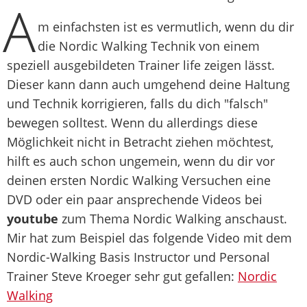
A
m einfachsten ist es vermutlich, wenn du dir
die Nordic Walking Technik von einem
speziell ausgebildeten Trainer life zeigen lässt.
Dieser kann dann auch umgehend deine Haltung
und Technik korrigieren, falls du dich "falsch"
bewegen solltest. Wenn du allerdings diese
Möglichkeit nicht in Betracht ziehen möchtest,
hilft es auch schon ungemein, wenn du dir vor
deinen ersten Nordic Walking Versuchen eine
DVD oder ein paar ansprechende Videos bei
youtube
zum Thema Nordic Walking anschaust.
Mir hat zum Beispiel das folgende Video mit dem
Nordic-Walking Basis Instructor und Personal
Trainer Steve Kroeger sehr gut gefallen:
Nordic
Walking