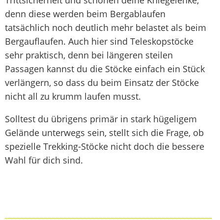
Trittsicherheit und schonen deine Kniegelenke,
denn diese werden beim Bergablaufen
tatsächlich noch deutlich mehr belastet als beim
Bergauflaufen. Auch hier sind Teleskopstöcke
sehr praktisch, denn bei längeren steilen
Passagen kannst du die Stöcke einfach ein Stück
verlängern, so dass du beim Einsatz der Stöcke
nicht all zu krumm laufen musst.
Solltest du übrigens primär in stark hügeligem
Gelände unterwegs sein, stellt sich die Frage, ob
spezielle Trekking-Stöcke nicht doch die bessere
Wahl für dich sind.