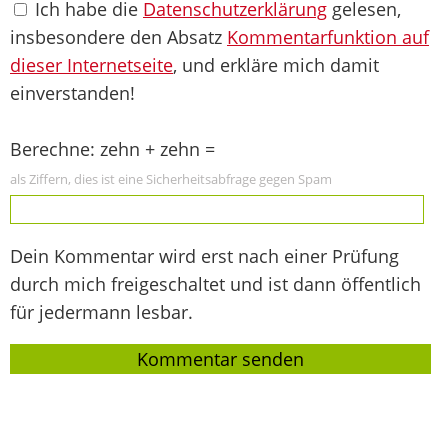
Ich habe die
Datenschutzerklärung
gelesen,
insbesondere den Absatz
Kommentarfunktion auf
dieser Internetseite
, und erkläre mich damit
einverstanden!
Berechne: zehn + zehn =
als Ziffern, dies ist eine Sicherheitsabfrage gegen Spam
Dein Kommentar wird erst nach einer Prüfung
durch mich freigeschaltet und ist dann öffentlich
für jedermann lesbar.