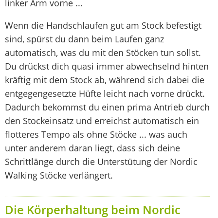
linker Arm vorne ...
Wenn die Handschlaufen gut am Stock befestigt
sind, spürst du dann beim Laufen ganz
automatisch, was du mit den Stöcken tun sollst.
Du drückst dich quasi immer abwechselnd hinten
kräftig mit dem Stock ab, während sich dabei die
entgegengesetzte Hüfte leicht nach vorne drückt.
Dadurch bekommst du einen prima Antrieb durch
den Stockeinsatz und erreichst automatisch ein
flotteres Tempo als ohne Stöcke ... was auch
unter anderem daran liegt, dass sich deine
Schrittlänge durch die Unterstütung der Nordic
Walking Stöcke verlängert.
Die Körperhaltung beim Nordic