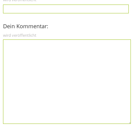
Dein Kommentar:
wird veröffentlicht