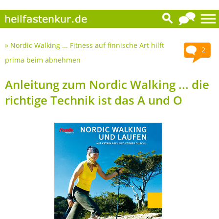
»
Nordic Walking ... Fitness auf finnische Art hilft
2
prima beim abnehmen
Anleitung zum Nordic Walking ... die
richtige Technik ist das A und O