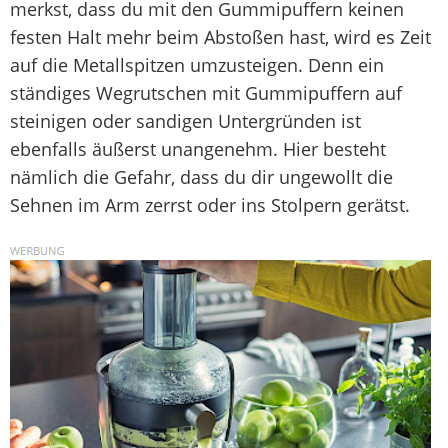
merkst, dass du mit den Gummipuffern keinen
festen Halt mehr beim Abstoßen hast, wird es Zeit
auf die Metallspitzen umzusteigen. Denn ein
ständiges Wegrutschen mit Gummipuffern auf
steinigen oder sandigen Untergründen ist
ebenfalls äußerst unangenehm. Hier besteht
nämlich die Gefahr, dass du dir ungewollt die
Sehnen im Arm zerrst oder ins Stolpern gerätst.