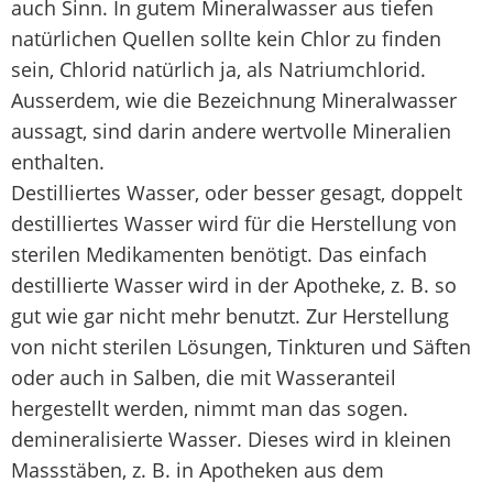
auch Sinn. In gutem Mineralwasser aus tiefen
natürlichen Quellen sollte kein Chlor zu finden
sein, Chlorid natürlich ja, als Natriumchlorid.
Ausserdem, wie die Bezeichnung Mineralwasser
aussagt, sind darin andere wertvolle Mineralien
enthalten.
Destilliertes Wasser, oder besser gesagt, doppelt
destilliertes Wasser wird für die Herstellung von
sterilen Medikamenten benötigt. Das einfach
destillierte Wasser wird in der Apotheke, z. B. so
gut wie gar nicht mehr benutzt. Zur Herstellung
von nicht sterilen Lösungen, Tinkturen und Säften
oder auch in Salben, die mit Wasseranteil
hergestellt werden, nimmt man das sogen.
demineralisierte Wasser. Dieses wird in kleinen
Massstäben, z. B. in Apotheken aus dem