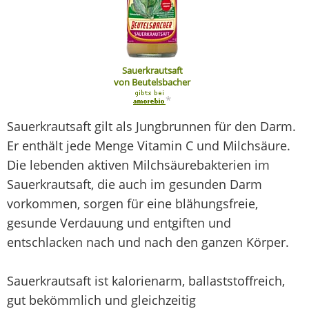
Sauerkrautsaft
von Beutelsbacher
*
Sauerkrautsaft gilt als Jungbrunnen für den Darm.
Er enthält jede Menge Vitamin C und Milchsäure.
Die lebenden aktiven Milchsäurebakterien im
Sauerkrautsaft, die auch im gesunden Darm
vorkommen, sorgen für eine blähungsfreie,
gesunde Verdauung und entgiften und
entschlacken nach und nach den ganzen Körper.
Sauerkrautsaft ist kalorienarm, ballaststoffreich,
gut bekömmlich und gleichzeitig