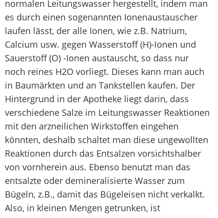
normalen Leitungswasser hergestellt, indem man
es durch einen sogenannten Ionenaustauscher
laufen lässt, der alle Ionen, wie z.B. Natrium,
Calcium usw. gegen Wasserstoff (H)-Ionen und
Sauerstoff (O) -Ionen austauscht, so dass nur
noch reines H2O vorliegt. Dieses kann man auch
in Baumärkten und an Tankstellen kaufen. Der
Hintergrund in der Apotheke liegt darin, dass
verschiedene Salze im Leitungswasser Reaktionen
mit den arzneilichen Wirkstoffen eingehen
könnten, deshalb schaltet man diese ungewollten
Reaktionen durch das Entsalzen vorsichtshalber
von vornherein aus. Ebenso benutzt man das
entsalzte oder demineralisierte Wasser zum
Bügeln, z.B., damit das Bügeleisen nicht verkalkt.
Also, in kleinen Mengen getrunken, ist