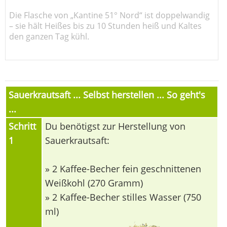
Die Flasche von „Kantine 51° Nord“ ist doppelwandig
– sie hält Heißes bis zu 10 Stunden heiß und Kaltes
den ganzen Tag kühl.
Sauerkrautsaft ... Selbst herstellen ... So geht's
...
Schritt
Du benötigst zur Herstellung von
1
Sauerkrautsaft:
» 2 Kaffee-Becher fein geschnittenen
Weißkohl (270 Gramm)
» 2 Kaffee-Becher stilles Wasser (750
ml)