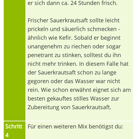
er sich dann ca. 24 Stunden frisch.
Frischer Sauerkrautsaft sollte leicht
prickeln und säuerlich schmecken -
ähnlich wie Kefir. Sobald er beginnt
unangenehm zu riechen oder sogar
penetrant zu stinken, solltest du ihn
nicht mehr trinken. In diesem Falle hat
der Sauerkrautsaft schon zu lange
gegoren oder das Wasser war nicht
rein. Wie schon erwähnt eignet sich am
besten gekauftes stilles Wasser zur
Zubereitung von Sauerkrautsaft.
Schritt
Für einen weiteren Mix benötigst du:
4