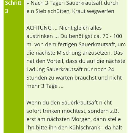
Schritt
» Nach 3 Tagen Sauerkrautsaft durch
3
ein Sieb schütten, Kraut wegwerfen
ACHTUNG ... Nicht gleich alles
austrinken ... Du benötigst ca. 70 - 100
ml von dem fertigen Sauerkrautsaft, um
die nächste Mischung anzusetzen. Das
hat den Vorteil, dass du auf die nächste
Ladung Sauerkrautsaft nur noch 24
Stunden zu warten brauchst und nicht
mehr 3 Tage ...
Wenn du den Sauerkrautsaft nicht
sofort trinken möchtest, sondern z.B.
erst am nächsten Morgen, dann stelle
ihn bitte ihn den Kühlschrank - da hält