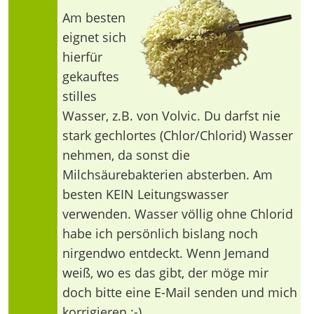
Am besten
eignet sich
hierfür
gekauftes
stilles
Wasser, z.B. von Volvic. Du darfst nie
stark gechlortes (Chlor/Chlorid) Wasser
nehmen, da sonst die
Milchsäurebakterien absterben. Am
besten KEIN Leitungswasser
verwenden. Wasser völlig ohne Chlorid
habe ich persönlich bislang noch
nirgendwo entdeckt. Wenn Jemand
weiß, wo es das gibt, der möge mir
doch bitte eine E-Mail senden und mich
korrigieren :-)