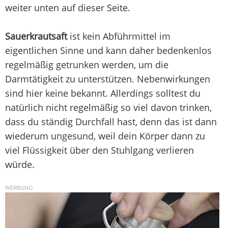
weiter unten auf dieser Seite.
Sauerkrautsaft
ist kein Abführmittel im
eigentlichen Sinne und kann daher bedenkenlos
regelmäßig getrunken werden, um die
Darmtätigkeit zu unterstützen. Nebenwirkungen
sind hier keine bekannt. Allerdings solltest du
natürlich nicht regelmäßig so viel davon trinken,
dass du ständig Durchfall hast, denn das ist dann
wiederum ungesund, weil dein Körper dann zu
viel Flüssigkeit über den Stuhlgang verlieren
würde.