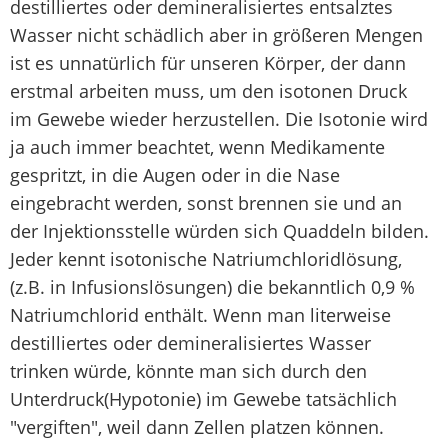
destilliertes oder demineralisiertes entsalztes
Wasser nicht schädlich aber in größeren Mengen
ist es unnatürlich für unseren Körper, der dann
erstmal arbeiten muss, um den isotonen Druck
im Gewebe wieder herzustellen. Die Isotonie wird
ja auch immer beachtet, wenn Medikamente
gespritzt, in die Augen oder in die Nase
eingebracht werden, sonst brennen sie und an
der Injektionsstelle würden sich Quaddeln bilden.
Jeder kennt isotonische Natriumchloridlösung,
(z.B. in Infusionslösungen) die bekanntlich 0,9 %
Natriumchlorid enthält. Wenn man literweise
destilliertes oder demineralisiertes Wasser
trinken würde, könnte man sich durch den
Unterdruck(Hypotonie) im Gewebe tatsächlich
"vergiften", weil dann Zellen platzen können.