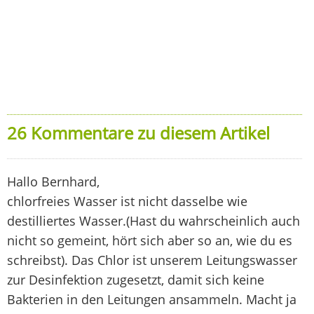
26 Kommentare zu diesem Artikel
Hallo Bernhard,
chlorfreies Wasser ist nicht dasselbe wie
destilliertes Wasser.(Hast du wahrscheinlich auch
nicht so gemeint, hört sich aber so an, wie du es
schreibst). Das Chlor ist unserem Leitungswasser
zur Desinfektion zugesetzt, damit sich keine
Bakterien in den Leitungen ansammeln. Macht ja