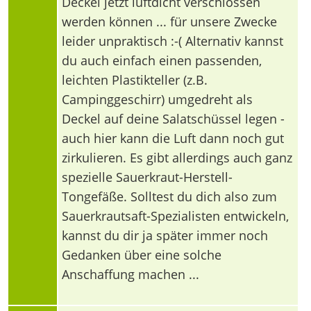
Deckel jetzt luftdicht verschlossen
werden können ... für unsere Zwecke
leider unpraktisch :-( Alternativ kannst
du auch einfach einen passenden,
leichten Plastikteller (z.B.
Campinggeschirr) umgedreht als
Deckel auf deine Salatschüssel legen -
auch hier kann die Luft dann noch gut
zirkulieren. Es gibt allerdings auch ganz
spezielle Sauerkraut-Herstell-
Tongefäße. Solltest du dich also zum
Sauerkrautsaft-Spezialisten entwickeln,
kannst du dir ja später immer noch
Gedanken über eine solche
Anschaffung machen ...