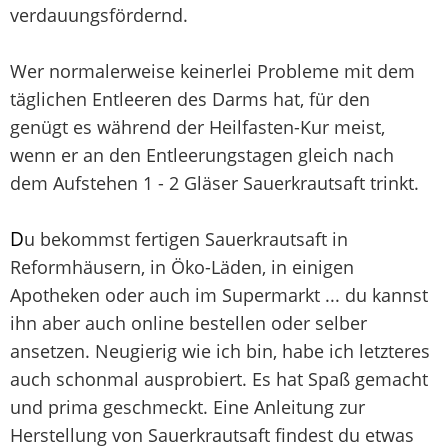
verdauungsfördernd.
Wer normalerweise keinerlei Probleme mit dem
täglichen Entleeren des Darms hat, für den
genügt es während der Heilfasten-Kur meist,
wenn er an den Entleerungstagen gleich nach
dem Aufstehen 1 - 2 Gläser Sauerkrautsaft trinkt.
D
u bekommst fertigen Sauerkrautsaft in
Reformhäusern, in Öko-Läden, in einigen
Apotheken oder auch im Supermarkt ... du kannst
ihn aber auch online bestellen oder selber
ansetzen. Neugierig wie ich bin, habe ich letzteres
auch schonmal ausprobiert. Es hat Spaß gemacht
und prima geschmeckt. Eine Anleitung zur
Herstellung von Sauerkrautsaft findest du etwas