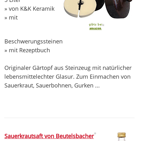
» von K&K Keramik
» mit
*
Beschwerungssteinen
» mit Rezeptbuch
Originaler Gärtopf aus Steinzeug mit natürlicher
lebensmittelechter Glasur. Zum Einmachen von
Sauerkraut, Sauerbohnen, Gurken ...
*
Sauerkrautsaft von Beutelsbacher