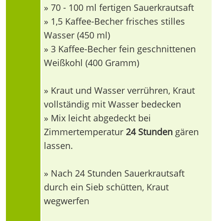
» 70 - 100 ml fertigen Sauerkrautsaft
» 1,5 Kaffee-Becher frisches stilles
Wasser (450 ml)
» 3 Kaffee-Becher fein geschnittenen
Weißkohl (400 Gramm)
» Kraut und Wasser verrühren, Kraut
vollständig mit Wasser bedecken
» Mix leicht abgedeckt bei
Zimmertemperatur
24 Stunden
gären
lassen.
» Nach 24 Stunden Sauerkrautsaft
durch ein Sieb schütten, Kraut
wegwerfen