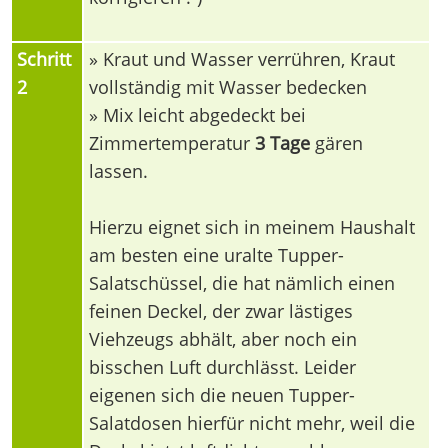
Schritt
» Kraut und Wasser verrühren, Kraut
2
vollständig mit Wasser bedecken
» Mix leicht abgedeckt bei
Zimmertemperatur
3 Tage
gären
lassen.
Hierzu eignet sich in meinem Haushalt
am besten eine uralte Tupper-
Salatschüssel, die hat nämlich einen
feinen Deckel, der zwar lästiges
Viehzeugs abhält, aber noch ein
bisschen Luft durchlässt. Leider
eigenen sich die neuen Tupper-
Salatdosen hierfür nicht mehr, weil die