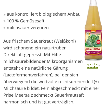
» aus kontrolliert biologischem Anbau
» 100 % Gemüsesaft
» milchsauer vergoren
Aus frischem Sauerkraut (Weißkohl)
wird schonend ein naturtrüber
Direktsaft gepresst. Mit Hilfe
milchsäurebildender Mikroorganismen
*
entsteht eine natürliche Gärung
(Lactofermentverfahren), bei der sich
überwiegend die wertvolle rechtsdrehende L(+)-
Milchsäure bildet. Fein abgeschmeckt mit einer
Prise Meersalz schmeckt Sauerkrautsaft
harmonisch und ist gut verträglich.