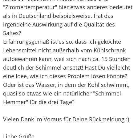
"Zimmertemperatur" hier etwas anderes bedeutet
als in Deutschland beispielsweise. Hat das
irgendeine Auswirkung auf die Qualität des
Saftes?
Erfahrungsgemäß ist es so, dass ich gekochte
Lebensmittel nicht außerhalb vom Kühlschrank
aufbewahren kann, weil sich nach ca. 15 Stunden
deutlich der Schimmel ansetzt! Hast Du vielleicht
eine Idee, wie ich dieses Problem lösen könnte?
Oder ist das Wasser, in dem der Kohl schwimmt,
quasi so etwas wie ein natürlicher "Schimmel-
Hemmer" für die drei Tage?
Vielen Dank im Voraus für Deine Rückmeldung :)
Liebe Grüße,