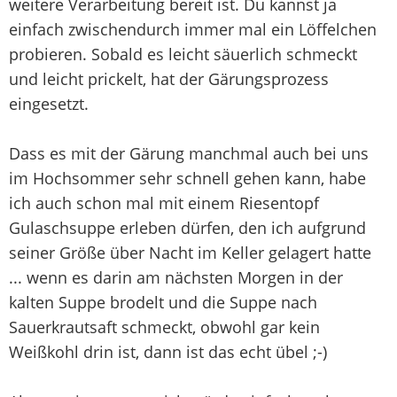
weitere Verarbeitung bereit ist. Du kannst ja
einfach zwischendurch immer mal ein Löffelchen
probieren. Sobald es leicht säuerlich schmeckt
und leicht prickelt, hat der Gärungsprozess
eingesetzt.
Dass es mit der Gärung manchmal auch bei uns
im Hochsommer sehr schnell gehen kann, habe
ich auch schon mal mit einem Riesentopf
Gulaschsuppe erleben dürfen, den ich aufgrund
seiner Größe über Nacht im Keller gelagert hatte
... wenn es darin am nächsten Morgen in der
kalten Suppe brodelt und die Suppe nach
Sauerkrautsaft schmeckt, obwohl gar kein
Weißkohl drin ist, dann ist das echt übel ;-)