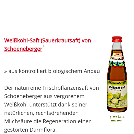
Weißkohl-Saft (Sauerkrautsaft) von
*
Schoeneberger
» aus kontrolliert biologischem Anbau
Der naturreine Frischpflanzensaft von
Schoeneberger aus vergorenem
Weißkohl unterstützt dank seiner
natürlichen, rechtsdrehenden
*
Milchsäure die Regeneration einer
gestörten Darmflora.