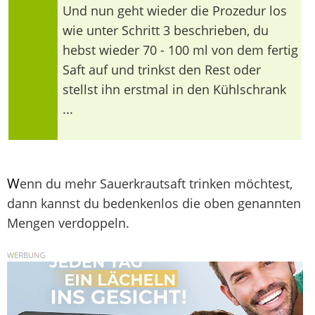
Und nun geht wieder die Prozedur los
wie unter Schritt 3 beschrieben, du
hebst wieder 70 - 100 ml von dem fertig
Saft auf und trinkst den Rest oder
stellst ihn erstmal in den Kühlschrank
...
W
enn du mehr Sauerkrautsaft trinken möchtest,
dann kannst du bedenkenlos die oben genannten
Mengen verdoppeln.