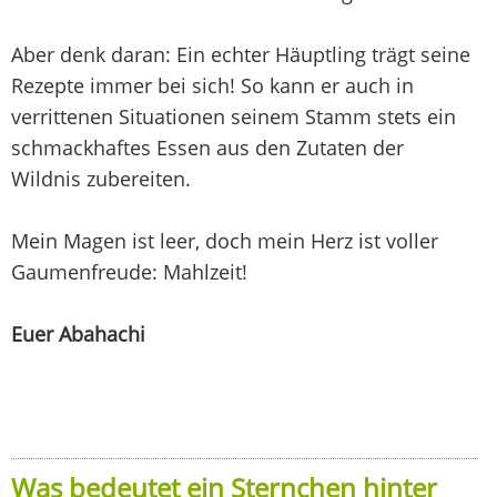
Aber denk daran: Ein echter Häuptling trägt seine
Rezepte immer bei sich! So kann er auch in
verrittenen Situationen seinem Stamm stets ein
schmackhaftes Essen aus den Zutaten der
Wildnis zubereiten.
Mein Magen ist leer, doch mein Herz ist voller
Gaumenfreude: Mahlzeit!
Euer Abahachi
Was bedeutet ein Sternchen hinter