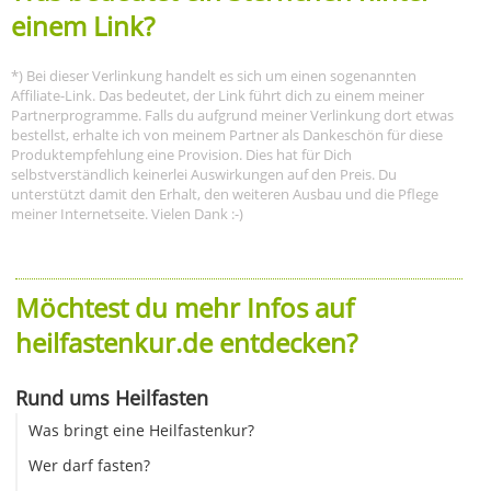
einem Link?
*) Bei dieser Verlinkung handelt es sich um einen sogenannten
Affiliate-Link. Das bedeutet, der Link führt dich zu einem meiner
Partnerprogramme. Falls du aufgrund meiner Verlinkung dort etwas
bestellst, erhalte ich von meinem Partner als Dankeschön für diese
Produktempfehlung eine Provision. Dies hat für Dich
selbstverständlich keinerlei Auswirkungen auf den Preis. Du
unterstützt damit den Erhalt, den weiteren Ausbau und die Pflege
meiner Internetseite. Vielen Dank :-)
Möchtest du mehr Infos auf
heilfastenkur.de entdecken?
Rund ums Heilfasten
Was bringt eine Heilfastenkur?
Wer darf fasten?