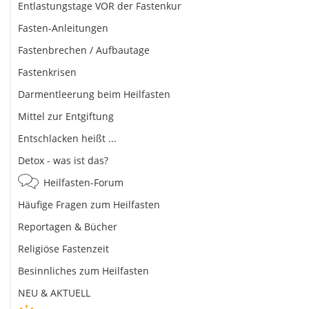
Entlastungstage VOR der Fastenkur
Fasten-Anleitungen
Fastenbrechen / Aufbautage
Fastenkrisen
Darmentleerung beim Heilfasten
Mittel zur Entgiftung
Entschlacken heißt ...
Detox - was ist das?
Heilfasten-Forum
Häufige Fragen zum Heilfasten
Reportagen & Bücher
Religiöse Fastenzeit
Besinnliches zum Heilfasten
NEU & AKTUELL