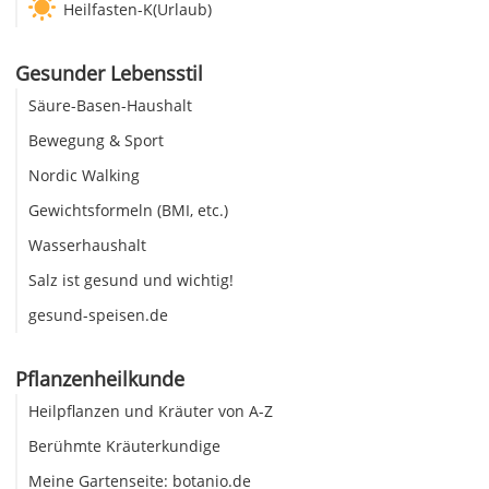
Heilfasten-K(Urlaub)
Gesunder Lebensstil
Säure-Basen-Haushalt
Bewegung & Sport
Nordic Walking
Gewichtsformeln (BMI, etc.)
Wasserhaushalt
Salz ist gesund und wichtig!
gesund-speisen.de
Pflanzenheilkunde
Heilpflanzen und Kräuter von A-Z
Berühmte Kräuterkundige
Meine Gartenseite: botanio.de