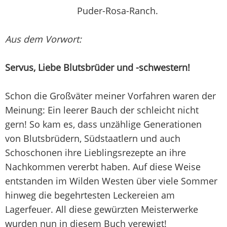
Puder-Rosa-Ranch.
Aus dem Vorwort:
Servus, Liebe Blutsbrüder und -schwestern!
Schon die Großväter meiner Vorfahren waren der
Meinung: Ein leerer Bauch der schleicht nicht
gern! So kam es, dass unzählige Generationen
von Blutsbrüdern, Südstaatlern und auch
Schoschonen ihre Lieblingsrezepte an ihre
Nachkommen vererbt haben. Auf diese Weise
entstanden im Wilden Westen über viele Sommer
hinweg die begehrtesten Leckereien am
Lagerfeuer. All diese gewürzten Meisterwerke
wurden nun in diesem Buch verewigt!