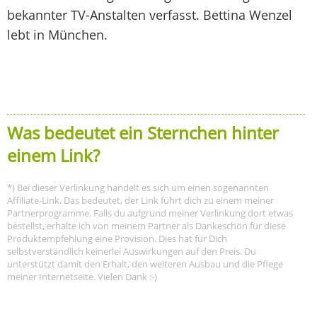
bekannter TV-Anstalten verfasst. Bettina Wenzel
lebt in München.
Was bedeutet ein Sternchen hinter
einem Link?
*) Bei dieser Verlinkung handelt es sich um einen sogenannten
Affiliate-Link. Das bedeutet, der Link führt dich zu einem meiner
Partnerprogramme. Falls du aufgrund meiner Verlinkung dort etwas
bestellst, erhalte ich von meinem Partner als Dankeschön für diese
Produktempfehlung eine Provision. Dies hat für Dich
selbstverständlich keinerlei Auswirkungen auf den Preis. Du
unterstützt damit den Erhalt, den weiteren Ausbau und die Pflege
meiner Internetseite. Vielen Dank :-)