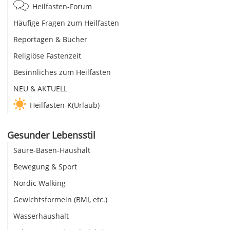
Heilfasten-Forum
Häufige Fragen zum Heilfasten
Reportagen & Bücher
Religiöse Fastenzeit
Besinnliches zum Heilfasten
NEU & AKTUELL
Heilfasten-K(Urlaub)
Gesunder Lebensstil
Säure-Basen-Haushalt
Bewegung & Sport
Nordic Walking
Gewichtsformeln (BMI, etc.)
Wasserhaushalt