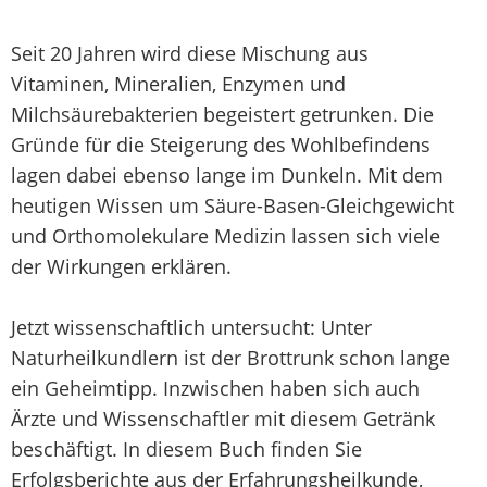
Seit 20 Jahren wird diese Mischung aus
Vitaminen, Mineralien, Enzymen und
Milchsäurebakterien begeistert getrunken. Die
Gründe für die Steigerung des Wohlbefindens
lagen dabei ebenso lange im Dunkeln. Mit dem
heutigen Wissen um Säure-Basen-Gleichgewicht
und Orthomolekulare Medizin lassen sich viele
der Wirkungen erklären.
Jetzt wissenschaftlich untersucht: Unter
Naturheilkundlern ist der Brottrunk schon lange
ein Geheimtipp. Inzwischen haben sich auch
Ärzte und Wissenschaftler mit diesem Getränk
beschäftigt. In diesem Buch finden Sie
Erfolgsberichte aus der Erfahrungsheilkunde,