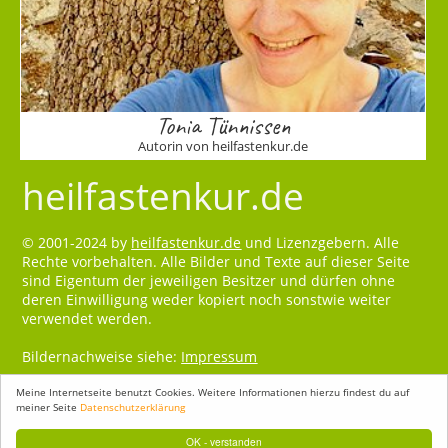
Tonia Tünnissen
Autorin von heilfastenkur.de
heilfastenkur.de
© 2001-2024 by
heilfastenkur.de
und Lizenzgebern. Alle
Rechte vorbehalten. Alle Bilder und Texte auf dieser Seite
sind Eigentum der jeweiligen Besitzer und dürfen ohne
deren Einwilligung weder kopiert noch sonstwie weiter
verwendet werden.
Bildernachweise siehe:
Impressum
Meine Internetseite benutzt Cookies. Weitere Informationen hierzu findest du auf
meiner Seite
Datenschutzerklärung
OK - verstanden