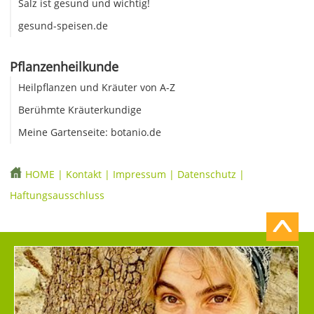
Salz ist gesund und wichtig!
gesund-speisen.de
Pflanzenheilkunde
Heilpflanzen und Kräuter von A-Z
Berühmte Kräuterkundige
Meine Gartenseite: botanio.de
HOME
|
Kontakt
|
Impressum
|
Datenschutz
|
Haftungsausschluss