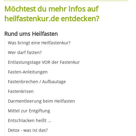
Möchtest du mehr Infos auf
heilfastenkur.de entdecken?
Rund ums Heilfasten
Was bringt eine Heilfastenkur?
Wer darf fasten?
Entlastungstage VOR der Fastenkur
Fasten-Anleitungen
Fastenbrechen / Aufbautage
Fastenkrisen
Darmentleerung beim Heilfasten
Mittel zur Entgiftung
Entschlacken heißt ...
Detox - was ist das?