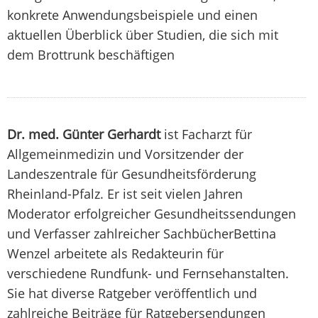
konkrete Anwendungsbeispiele und einen
aktuellen Überblick über Studien, die sich mit
dem Brottrunk beschäftigen
Dr. med. Günter Gerhardt
ist Facharzt für
Allgemeinmedizin und Vorsitzender der
Landeszentrale für Gesundheitsförderung
Rheinland-Pfalz. Er ist seit vielen Jahren
Moderator erfolgreicher Gesundheitssendungen
und Verfasser zahlreicher SachbücherBettina
Wenzel arbeitete als Redakteurin für
verschiedene Rundfunk- und Fernsehanstalten.
Sie hat diverse Ratgeber veröffentlich und
zahlreiche Beiträge für Ratgebersendungen