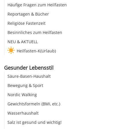
Häufige Fragen zum Heilfasten
Reportagen & Bücher
Religiöse Fastenzeit
Besinnliches zum Heilfasten
NEU & AKTUELL
Heilfasten-K(Urlaub)
Gesunder Lebensstil
Säure-Basen-Haushalt
Bewegung & Sport
Nordic Walking
Gewichtsformeln (BMI, etc.)
Wasserhaushalt
Salz ist gesund und wichtig!