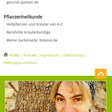
gesund-speisen.de
Pflanzenheilkunde
Heilpflanzen und Kräuter von A-Z
Berühmte Kräuterkundige
Meine Gartenseite: botanio.de
HOME
|
Kontakt
|
Impressum
|
Datenschutz
|
Haftungsausschluss