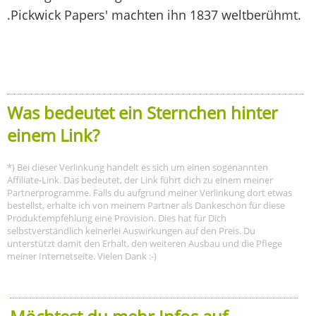
.Pickwick Papers' machten ihn 1837 weltberühmt.
Was bedeutet ein Sternchen hinter
einem Link?
*) Bei dieser Verlinkung handelt es sich um einen sogenannten
Affiliate-Link. Das bedeutet, der Link führt dich zu einem meiner
Partnerprogramme. Falls du aufgrund meiner Verlinkung dort etwas
bestellst, erhalte ich von meinem Partner als Dankeschön für diese
Produktempfehlung eine Provision. Dies hat für Dich
selbstverständlich keinerlei Auswirkungen auf den Preis. Du
unterstützt damit den Erhalt, den weiteren Ausbau und die Pflege
meiner Internetseite. Vielen Dank :-)