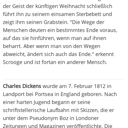
der Geist der künftigen Weihnacht schließlich
führt ihn zu seinem einsamen Sterbebett und
zeigt ihm seinen Grabstein. "Die Wege der
Menschen deuten ein bestimmtes Ende voraus,
auf das sie hinführen, wenn man auf ihnen
beharrt. Aber wenn man von den Wegen
abweicht, ändert sich auch das Ende." erkennt
Scrooge und ist fortan ein anderer Mensch.
Charles Dickens
wurde am 7. Februar 1812 in
Landport bei Portsea in England geboren. Nach
einer harten Jugend begann er seine
schriftstellerische Laufbahn mit Skizzen, die er
unter dem Pseudonym Boz in Londoner
Zeitungen und Magazinen veröffentlichte. Die