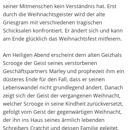
seiner Mitmenschen kein Verständnis hat. Erst
durch die Weihnachtsgeister wird der alte
Griesgram mit verschiedenen tragischen
Schicksalen konfrontiert. Er ändert sich und kann
am Ende glücklich das Weihnachtsfest mitfeiern.
Am Heiligen Abend erscheint dem alten Geizhals
Scrooge der Geist seines verstorbenen
Geschäftspartners Marley und prophezeit ihm ein
düsteres Ende für den Fall, dass er seinen
Lebenswandel nicht grundlegend ändert. Danach
zeigt sich der Geist der vergangenen Weihnacht,
welcher Scrooge in seine Kindheit zurückversetzt,
gefolgt vom Geist der gegenwärtigen Weihnacht,
der ihn ins Haus seines ärmlich lebenden
Schreibers Cratchit und dessen Familie geleitet.