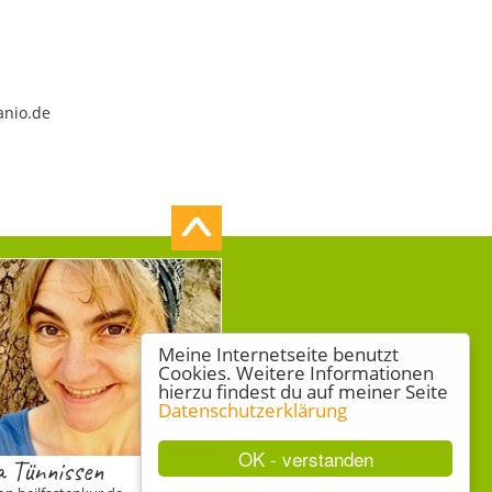
anio.de
Meine Internetseite benutzt
Cookies. Weitere Informationen
hierzu findest du auf meiner Seite
Datenschutzerklärung
OK - verstanden
a Tünnissen