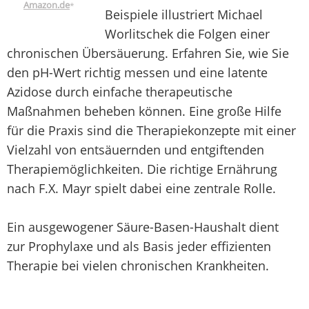
Amazon.de
*
Beispiele illustriert Michael
Worlitschek die Folgen einer
chronischen Übersäuerung. Erfahren Sie, wie Sie
den pH-Wert richtig messen und eine latente
Azidose durch einfache therapeutische
Maßnahmen beheben können. Eine große Hilfe
für die Praxis sind die Therapiekonzepte mit einer
Vielzahl von entsäuernden und entgiftenden
Therapiemöglichkeiten. Die richtige Ernährung
nach F.X. Mayr spielt dabei eine zentrale Rolle.
Ein ausgewogener Säure-Basen-Haushalt dient
zur Prophylaxe und als Basis jeder effizienten
Therapie bei vielen chronischen Krankheiten.