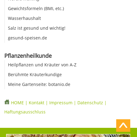
Gewichtsformeln (BMI, etc.)
Wasserhaushalt
Salz ist gesund und wichtig!
gesund-speisen.de
Pflanzenheilkunde
Heilpflanzen und Kräuter von A-Z
Berühmte Kräuterkundige
Meine Gartenseite: botanio.de
HOME
|
Kontakt
|
Impressum
|
Datenschutz
|
Haftungsausschluss