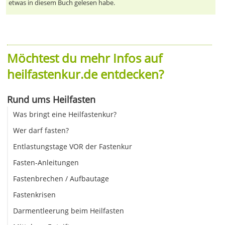
etwas in diesem Buch gelesen habe.
Möchtest du mehr Infos auf
heilfastenkur.de entdecken?
Rund ums Heilfasten
Was bringt eine Heilfastenkur?
Wer darf fasten?
Entlastungstage VOR der Fastenkur
Fasten-Anleitungen
Fastenbrechen / Aufbautage
Fastenkrisen
Darmentleerung beim Heilfasten