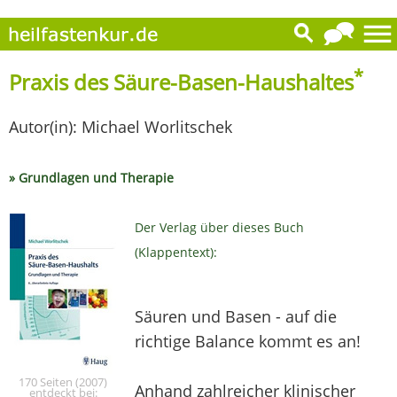
*
Praxis des Säure-Basen-Haushaltes
Autor(in): Michael Worlitschek
» Grundlagen und Therapie
Der Verlag über dieses Buch
(Klappentext):
Säuren und Basen - auf die
richtige Balance kommt es an!
170 Seiten (2007)
Anhand zahlreicher klinischer
entdeckt bei: