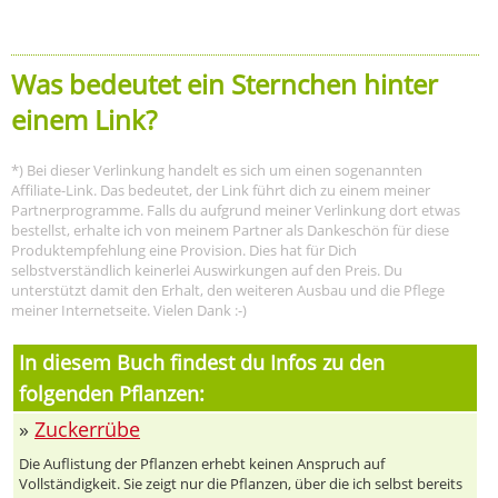
Was bedeutet ein Sternchen hinter
einem Link?
*) Bei dieser Verlinkung handelt es sich um einen sogenannten
Affiliate-Link. Das bedeutet, der Link führt dich zu einem meiner
Partnerprogramme. Falls du aufgrund meiner Verlinkung dort etwas
bestellst, erhalte ich von meinem Partner als Dankeschön für diese
Produktempfehlung eine Provision. Dies hat für Dich
selbstverständlich keinerlei Auswirkungen auf den Preis. Du
unterstützt damit den Erhalt, den weiteren Ausbau und die Pflege
meiner Internetseite. Vielen Dank :-)
In diesem Buch findest du Infos zu den
folgenden Pflanzen:
»
Zuckerrübe
Die Auflistung der Pflanzen erhebt keinen Anspruch auf
Vollständigkeit. Sie zeigt nur die Pflanzen, über die ich selbst bereits