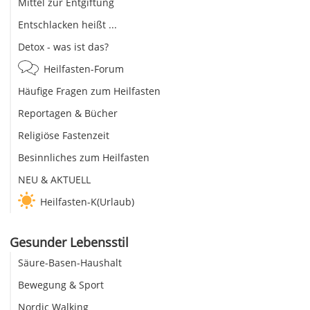
Mittel zur Entgiftung
Entschlacken heißt ...
Detox - was ist das?
Heilfasten-Forum
Häufige Fragen zum Heilfasten
Reportagen & Bücher
Religiöse Fastenzeit
Besinnliches zum Heilfasten
NEU & AKTUELL
Heilfasten-K(Urlaub)
Gesunder Lebensstil
Säure-Basen-Haushalt
Bewegung & Sport
Nordic Walking