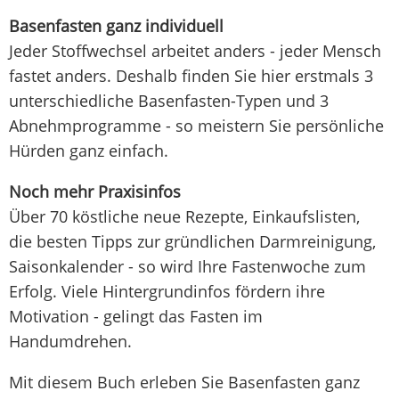
Basenfasten ganz individuell
Jeder Stoffwechsel arbeitet anders - jeder Mensch
fastet anders. Deshalb finden Sie hier erstmals 3
unterschiedliche Basenfasten-Typen und 3
Abnehmprogramme - so meistern Sie persönliche
Hürden ganz einfach.
Noch mehr Praxisinfos
Über 70 köstliche neue Rezepte, Einkaufslisten,
die besten Tipps zur gründlichen Darmreinigung,
Saisonkalender - so wird Ihre Fastenwoche zum
Erfolg. Viele Hintergrundinfos fördern ihre
Motivation - gelingt das Fasten im
Handumdrehen.
Mit diesem Buch erleben Sie Basenfasten ganz