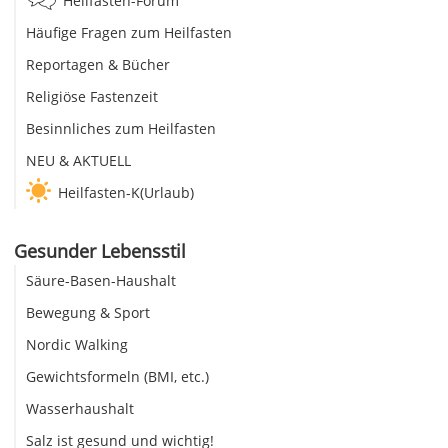
Heilfasten-Forum
Häufige Fragen zum Heilfasten
Reportagen & Bücher
Religiöse Fastenzeit
Besinnliches zum Heilfasten
NEU & AKTUELL
Heilfasten-K(Urlaub)
Gesunder Lebensstil
Säure-Basen-Haushalt
Bewegung & Sport
Nordic Walking
Gewichtsformeln (BMI, etc.)
Wasserhaushalt
Salz ist gesund und wichtig!