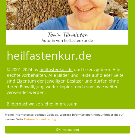
Tonia Tünnissen
Autorin von heilfastenkur.de
heilfastenkur.de
© 2001-2024 by
heilfastenkur.de
und Lizenzgebern. Alle
Rechte vorbehalten. Alle Bilder und Texte auf dieser Seite
sind Eigentum der jeweiligen Besitzer und dürfen ohne
deren Einwilligung weder kopiert noch sonstwie weiter
verwendet werden.
Bildernachweise siehe:
Impressum
Meine Internetseite benutzt Cookies. Weitere Informationen hierzu findest du auf
meiner Seite
Datenschutzerklärung
OK - verstanden