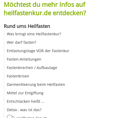
Möchtest du mehr Infos auf
heilfastenkur.de entdecken?
Rund ums Heilfasten
Was bringt eine Heilfastenkur?
Wer darf fasten?
Entlastungstage VOR der Fastenkur
Fasten-Anleitungen
Fastenbrechen / Aufbautage
Fastenkrisen
Darmentleerung beim Heilfasten
Mittel zur Entgiftung
Entschlacken heißt ...
Detox - was ist das?