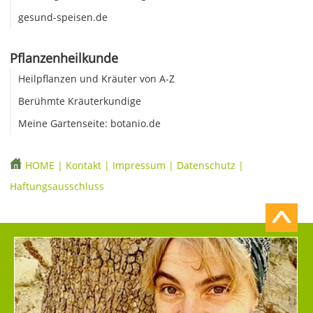
gesund-speisen.de
Pflanzenheilkunde
Heilpflanzen und Kräuter von A-Z
Berühmte Kräuterkundige
Meine Gartenseite: botanio.de
HOME
|
Kontakt
|
Impressum
|
Datenschutz
|
Haftungsausschluss