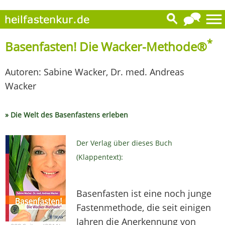
*
Basenfasten! Die Wacker-Methode®
Autoren: Sabine Wacker, Dr. med. Andreas
Wacker
» Die Welt des Basenfastens erleben
Der Verlag über dieses Buch
(Klappentext):
Basenfasten ist eine noch junge
Fastenmethode, die seit einigen
Jahren die Anerkennung von