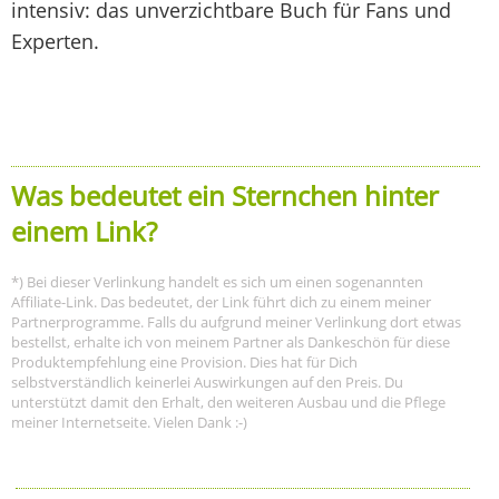
intensiv: das unverzichtbare Buch für Fans und
Experten.
Was bedeutet ein Sternchen hinter
einem Link?
*) Bei dieser Verlinkung handelt es sich um einen sogenannten
Affiliate-Link. Das bedeutet, der Link führt dich zu einem meiner
Partnerprogramme. Falls du aufgrund meiner Verlinkung dort etwas
bestellst, erhalte ich von meinem Partner als Dankeschön für diese
Produktempfehlung eine Provision. Dies hat für Dich
selbstverständlich keinerlei Auswirkungen auf den Preis. Du
unterstützt damit den Erhalt, den weiteren Ausbau und die Pflege
meiner Internetseite. Vielen Dank :-)