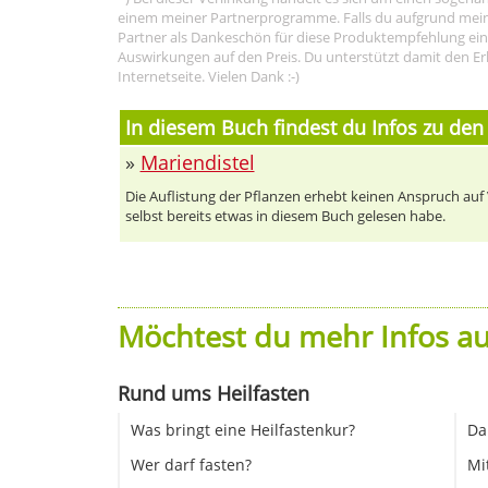
einem meiner Partnerprogramme. Falls du aufgrund meine
Partner als Dankeschön für diese Produktempfehlung eine P
Auswirkungen auf den Preis. Du unterstützt damit den Er
Internetseite. Vielen Dank :-)
In diesem Buch findest du Infos zu den
»
Mariendistel
Die Auflistung der Pflanzen erhebt keinen Anspruch auf Vo
selbst bereits etwas in diesem Buch gelesen habe.
Möchtest du mehr Infos au
Rund ums Heilfasten
Was bringt eine Heilfastenkur?
Da
Wer darf fasten?
Mi