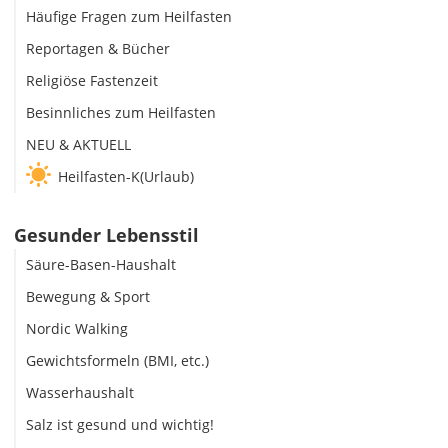
Häufige Fragen zum Heilfasten
Reportagen & Bücher
Religiöse Fastenzeit
Besinnliches zum Heilfasten
NEU & AKTUELL
Heilfasten-K(Urlaub)
Gesunder Lebensstil
Säure-Basen-Haushalt
Bewegung & Sport
Nordic Walking
Gewichtsformeln (BMI, etc.)
Wasserhaushalt
Salz ist gesund und wichtig!