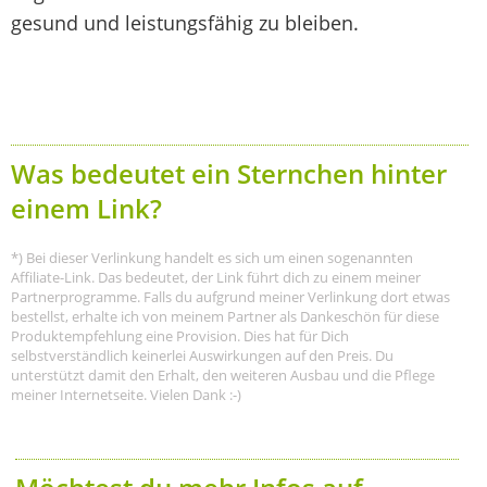
gesund und leistungsfähig zu bleiben.
Was bedeutet ein Sternchen hinter
einem Link?
*) Bei dieser Verlinkung handelt es sich um einen sogenannten
Affiliate-Link. Das bedeutet, der Link führt dich zu einem meiner
Partnerprogramme. Falls du aufgrund meiner Verlinkung dort etwas
bestellst, erhalte ich von meinem Partner als Dankeschön für diese
Produktempfehlung eine Provision. Dies hat für Dich
selbstverständlich keinerlei Auswirkungen auf den Preis. Du
unterstützt damit den Erhalt, den weiteren Ausbau und die Pflege
meiner Internetseite. Vielen Dank :-)