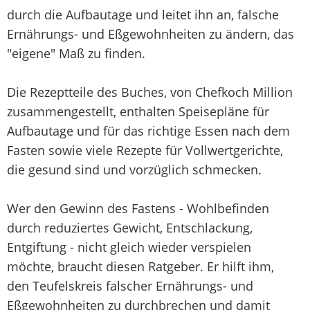
durch die Aufbautage und leitet ihn an, falsche
Ernährungs- und Eßgewohnheiten zu ändern, das
"eigene" Maß zu finden.
Die Rezeptteile des Buches, von Chefkoch Million
zusammengestellt, enthalten Speisepläne für
Aufbautage und für das richtige Essen nach dem
Fasten sowie viele Rezepte für Vollwertgerichte,
die gesund sind und vorzüglich schmecken.
Wer den Gewinn des Fastens - Wohlbefinden
durch reduziertes Gewicht, Entschlackung,
Entgiftung - nicht gleich wieder verspielen
möchte, braucht diesen Ratgeber. Er hilft ihm,
den Teufelskreis falscher Ernährungs- und
Eßgewohnheiten zu durchbrechen und damit