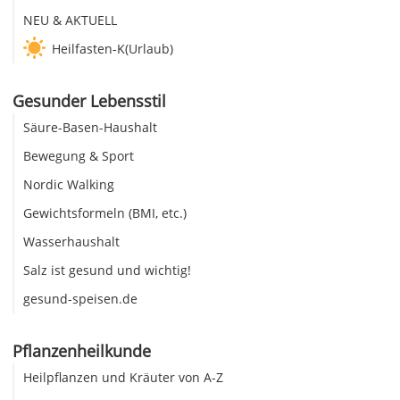
NEU & AKTUELL
Heilfasten-K(Urlaub)
Gesunder Lebensstil
Säure-Basen-Haushalt
Bewegung & Sport
Nordic Walking
Gewichtsformeln (BMI, etc.)
Wasserhaushalt
Salz ist gesund und wichtig!
gesund-speisen.de
Pflanzenheilkunde
Heilpflanzen und Kräuter von A-Z