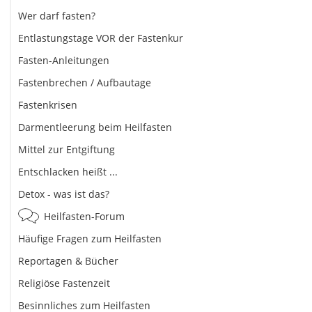
Wer darf fasten?
Entlastungstage VOR der Fastenkur
Fasten-Anleitungen
Fastenbrechen / Aufbautage
Fastenkrisen
Darmentleerung beim Heilfasten
Mittel zur Entgiftung
Entschlacken heißt ...
Detox - was ist das?
Heilfasten-Forum
Häufige Fragen zum Heilfasten
Reportagen & Bücher
Religiöse Fastenzeit
Besinnliches zum Heilfasten