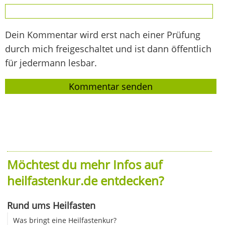
Dein Kommentar wird erst nach einer Prüfung
durch mich freigeschaltet und ist dann öffentlich
für jedermann lesbar.
Möchtest du mehr Infos auf
heilfastenkur.de entdecken?
Rund ums Heilfasten
Was bringt eine Heilfastenkur?