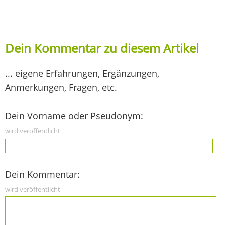
Dein Kommentar zu diesem Artikel
... eigene Erfahrungen, Ergänzungen,
Anmerkungen, Fragen, etc.
Dein Vorname oder Pseudonym:
wird veröffentlicht
Dein Kommentar:
wird veröffentlicht