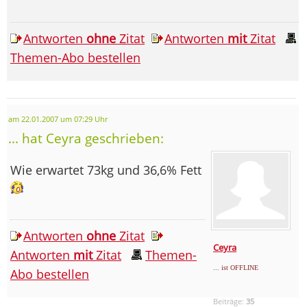
Antworten
ohne
Zitat
Antworten
mit
Zitat
Themen-Abo bestellen
am 22.01.2007 um 07:29 Uhr
... hat Ceyra geschrieben:
Wie erwartet 73kg und 36,6% Fett
Antworten
ohne
Zitat
Ceyra
Antworten
mit
Zitat
Themen-
... ist OFFLINE
Abo bestellen
Beiträge:
35