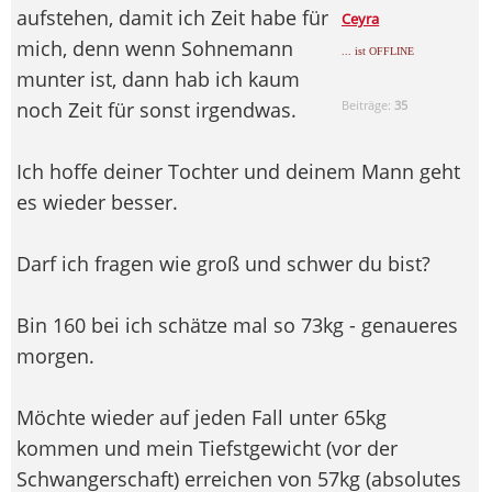
aufstehen, damit ich Zeit habe für
Ceyra
mich, denn wenn Sohnemann
... ist OFFLINE
munter ist, dann hab ich kaum
noch Zeit für sonst irgendwas.
Beiträge:
35
Ich hoffe deiner Tochter und deinem Mann geht
es wieder besser.
Darf ich fragen wie groß und schwer du bist?
Bin 160 bei ich schätze mal so 73kg - genaueres
morgen.
Möchte wieder auf jeden Fall unter 65kg
kommen und mein Tiefstgewicht (vor der
Schwangerschaft) erreichen von 57kg (absolutes