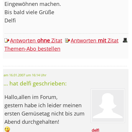
Eingewöhnen machen.
Bis bald viele Grüße
Delfi
Antworten
ohne
Zitat
Antworten
mit
Zitat
Themen-Abo bestellen
am 16.01.2007 um 16:14 Uhr
... hat delfi geschrieben:
Hallo,allen im Forum,
gestern habe ich leider meinen
ersten Gemüsetag nicht bis zum
Abend durchgehalten!
delfi