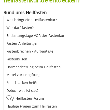
heilfastenkur.de entdecken?
Rund ums Heilfasten
Was bringt eine Heilfastenkur?
Wer darf fasten?
Entlastungstage VOR der Fastenkur
Fasten-Anleitungen
Fastenbrechen / Aufbautage
Fastenkrisen
Darmentleerung beim Heilfasten
Mittel zur Entgiftung
Entschlacken heißt ...
Detox - was ist das?
Heilfasten-Forum
Häufige Fragen zum Heilfasten