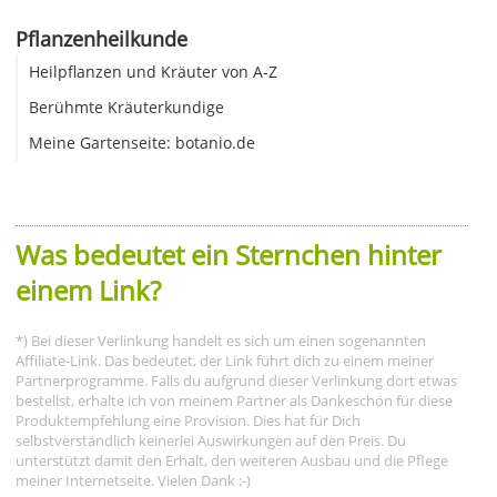
Pflanzenheilkunde
Heilpflanzen und Kräuter von A-Z
Berühmte Kräuterkundige
Meine Gartenseite: botanio.de
Was bedeutet ein Sternchen hinter
einem Link?
*) Bei dieser Verlinkung handelt es sich um einen sogenannten
Affiliate-Link. Das bedeutet, der Link führt dich zu einem meiner
Partnerprogramme. Falls du aufgrund dieser Verlinkung dort etwas
bestellst, erhalte ich von meinem Partner als Dankeschön für diese
Produktempfehlung eine Provision. Dies hat für Dich
selbstverständlich keinerlei Auswirkungen auf den Preis. Du
unterstützt damit den Erhalt, den weiteren Ausbau und die Pflege
meiner Internetseite. Vielen Dank :-)