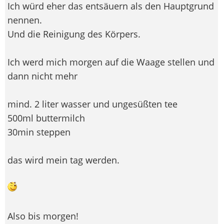
Ich würd eher das entsäuern als den Hauptgrund
nennen.
Und die Reinigung des Körpers.
Ich werd mich morgen auf die Waage stellen und
dann nicht mehr
mind. 2 liter wasser und ungesüßten tee
500ml buttermilch
30min steppen
das wird mein tag werden.
Also bis morgen!