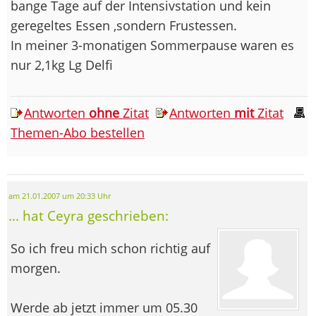
bange Tage auf der Intensivstation und kein
geregeltes Essen ,sondern Frustessen.
In meiner 3-monatigen Sommerpause waren es
nur 2,1kg Lg Delfi
Antworten
ohne
Zitat
Antworten
mit
Zitat
Themen-Abo bestellen
am 21.01.2007 um 20:33 Uhr
... hat Ceyra geschrieben:
So ich freu mich schon richtig auf
morgen.
Werde ab jetzt immer um 05.30