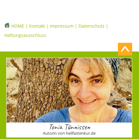
HOME
|
Kontakt
|
Impressum
|
Datenschutz
|
Haftungsausschluss
Tonia Tünnissen
Autorin von heilfastenkur.de