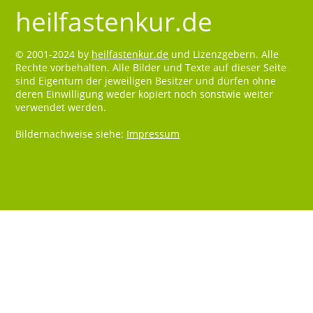
heilfastenkur.de
© 2001-2024 by
heilfastenkur.de
und Lizenzgebern. Alle
Rechte vorbehalten. Alle Bilder und Texte auf dieser Seite
sind Eigentum der jeweiligen Besitzer und dürfen ohne
deren Einwilligung weder kopiert noch sonstwie weiter
verwendet werden.
Bildernachweise siehe:
Impressum