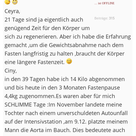
... ist OFFLINE
Ceyra,
21 Tage sind ja eigentlich auch
Beiträge:
315
genügend Zeit für den Körper um
sich zu regenerieren. Aber ich habe die Erfahrung
gemacht ,um die Gewichtsabnahme nach dem
Fasten langfristig zu halten ,braucht der Körper
eine längere Fastenzeit.
Ciny,
in den 39 Tagen habe ich 14 Kilo abgenommen
und bis heute in den 3 Monaten Fastenpause
4,4kg zugenommen.Es waren aber für mich
SCHLIMME Tage :Im November landete meine
Tochter nach einem unverschuldeten Autounfall
auf der Intensivstation ,am 9.12. platzte meinem
Mann die Aorta im Bauch. Dies bedeutete auch