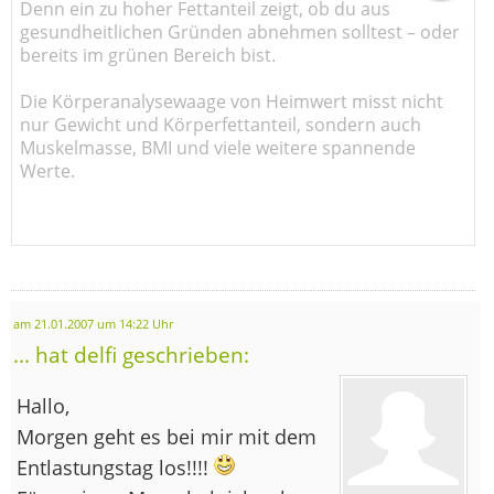
Denn ein zu hoher Fettanteil zeigt, ob du aus
gesundheitlichen Gründen abnehmen solltest – oder
bereits im grünen Bereich bist.
Die Körperanalysewaage von Heimwert misst nicht
nur Gewicht und Körperfettanteil, sondern auch
Muskelmasse, BMI und viele weitere spannende
Werte.
am 21.01.2007 um 14:22 Uhr
... hat delfi geschrieben:
Hallo,
Morgen geht es bei mir mit dem
Entlastungstag los!!!!