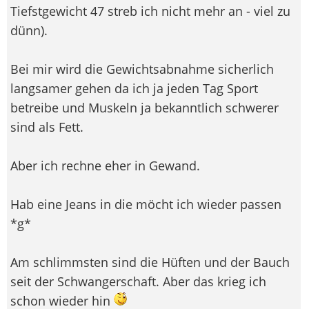
Tiefstgewicht 47 streb ich nicht mehr an - viel zu
dünn).
Bei mir wird die Gewichtsabnahme sicherlich
langsamer gehen da ich ja jeden Tag Sport
betreibe und Muskeln ja bekanntlich schwerer
sind als Fett.
Aber ich rechne eher in Gewand.
Hab eine Jeans in die möcht ich wieder passen
*g*
Am schlimmsten sind die Hüften und der Bauch
seit der Schwangerschaft. Aber das krieg ich
schon wieder hin