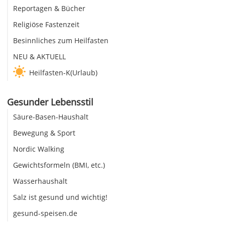
Reportagen & Bücher
Religiöse Fastenzeit
Besinnliches zum Heilfasten
NEU & AKTUELL
Heilfasten-K(Urlaub)
Gesunder Lebensstil
Säure-Basen-Haushalt
Bewegung & Sport
Nordic Walking
Gewichtsformeln (BMI, etc.)
Wasserhaushalt
Salz ist gesund und wichtig!
gesund-speisen.de