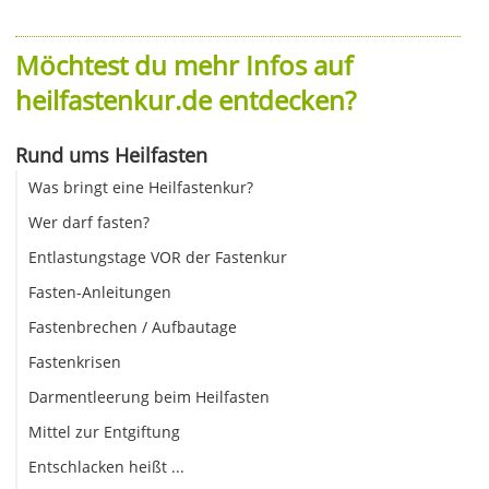
Möchtest du mehr Infos auf
heilfastenkur.de entdecken?
Rund ums Heilfasten
Was bringt eine Heilfastenkur?
Wer darf fasten?
Entlastungstage VOR der Fastenkur
Fasten-Anleitungen
Fastenbrechen / Aufbautage
Fastenkrisen
Darmentleerung beim Heilfasten
Mittel zur Entgiftung
Entschlacken heißt ...