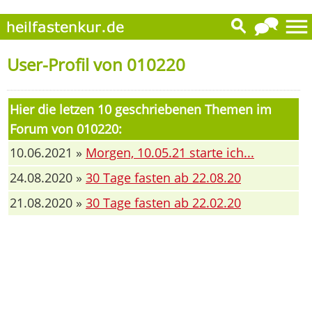
User-Profil von 010220
Hier die letzen 10 geschriebenen Themen im
Forum von 010220:
10.06.2021 »
Morgen, 10.05.21 starte ich...
24.08.2020 »
30 Tage fasten ab 22.08.20
21.08.2020 »
30 Tage fasten ab 22.02.20