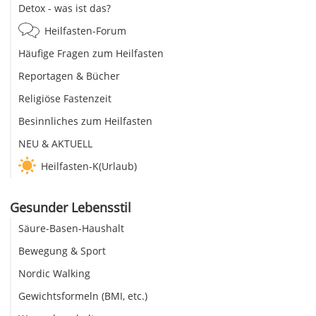
Detox - was ist das?
Heilfasten-Forum
Häufige Fragen zum Heilfasten
Reportagen & Bücher
Religiöse Fastenzeit
Besinnliches zum Heilfasten
NEU & AKTUELL
Heilfasten-K(Urlaub)
Gesunder Lebensstil
Säure-Basen-Haushalt
Bewegung & Sport
Nordic Walking
Gewichtsformeln (BMI, etc.)