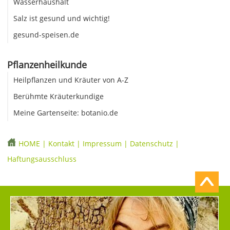
Wasserhaushalt
Salz ist gesund und wichtig!
gesund-speisen.de
Pflanzenheilkunde
Heilpflanzen und Kräuter von A-Z
Berühmte Kräuterkundige
Meine Gartenseite: botanio.de
HOME
|
Kontakt
|
Impressum
|
Datenschutz
|
Haftungsausschluss