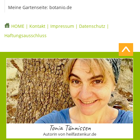
Meine Gartenseite: botanio.de
HOME
|
Kontakt
|
Impressum
|
Datenschutz
|
Haftungsausschluss
Tonia Tünnissen
Autorin von heilfastenkur.de