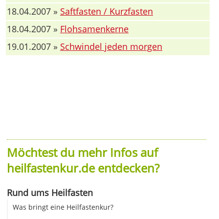
18.04.2007 »
Saftfasten / Kurzfasten
18.04.2007 »
Flohsamenkerne
19.01.2007 »
Schwindel jeden morgen
Möchtest du mehr Infos auf
heilfastenkur.de entdecken?
Rund ums Heilfasten
Was bringt eine Heilfastenkur?