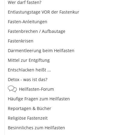
Wer darf fasten?
Entlastungstage VOR der Fastenkur
Fasten-Anleitungen
Fastenbrechen / Aufbautage
Fastenkrisen
Darmentleerung beim Heilfasten
Mittel zur Entgiftung
Entschlacken heißt ...
Detox - was ist das?
Heilfasten-Forum
Häufige Fragen zum Heilfasten
Reportagen & Bücher
Religiöse Fastenzeit
Besinnliches zum Heilfasten