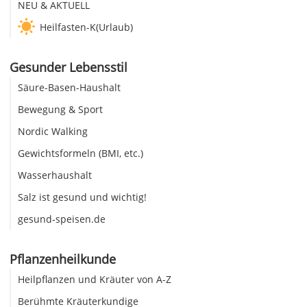
NEU & AKTUELL
Heilfasten-K(Urlaub)
Gesunder Lebensstil
Säure-Basen-Haushalt
Bewegung & Sport
Nordic Walking
Gewichtsformeln (BMI, etc.)
Wasserhaushalt
Salz ist gesund und wichtig!
gesund-speisen.de
Pflanzenheilkunde
Heilpflanzen und Kräuter von A-Z
Berühmte Kräuterkundige