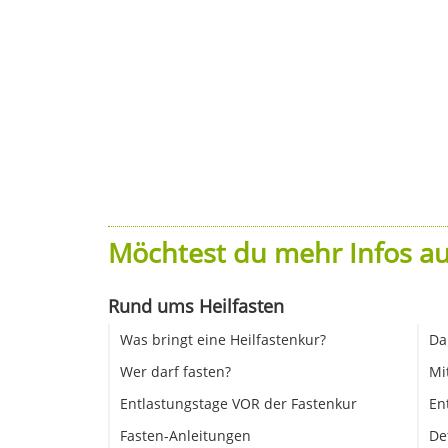
Möchtest du mehr Infos au
Rund ums Heilfasten
Was bringt eine Heilfastenkur?
Da
Wer darf fasten?
Mi
Entlastungstage VOR der Fastenkur
En
Fasten-Anleitungen
De