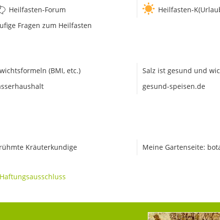
Heilfasten-Forum
Heilfasten-K(Urlau
ufige Fragen zum Heilfasten
wichtsformeln (BMI, etc.)
Salz ist gesund und wic
sserhaushalt
gesund-speisen.de
rühmte Kräuterkundige
Meine Gartenseite: bot
Haftungsausschluss