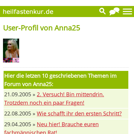
User-Profil von Anna25
Hier die letzen 10 geschriebenen Themen im
Forum von Anna25:
21.09.2005 »
2. Versuch! Bin mittendrin.
Trotzdem noch ein paar Fragen!
22.08.2005 »
Wie schafft ihr den ersten Schritt?
29.04.2005 »
Neu hier! Brauche euren
fachmännischen Rat!