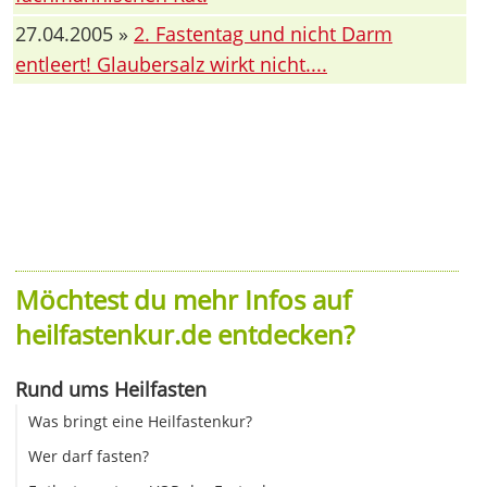
27.04.2005 »
2. Fastentag und nicht Darm
entleert! Glaubersalz wirkt nicht....
Möchtest du mehr Infos auf
heilfastenkur.de entdecken?
Rund ums Heilfasten
Was bringt eine Heilfastenkur?
Wer darf fasten?