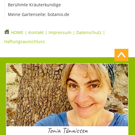
Berühmte Kräuterkundige
Meine Gartenseite: botanio.de
HOME
|
Kontakt
|
Impressum
|
Datenschutz
|
Haftungsausschluss
Tonia Tünnissen