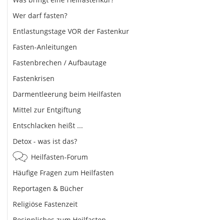
Wer darf fasten?
Entlastungstage VOR der Fastenkur
Fasten-Anleitungen
Fastenbrechen / Aufbautage
Fastenkrisen
Darmentleerung beim Heilfasten
Mittel zur Entgiftung
Entschlacken heißt ...
Detox - was ist das?
Heilfasten-Forum
Häufige Fragen zum Heilfasten
Reportagen & Bücher
Religiöse Fastenzeit
Besinnliches zum Heilfasten