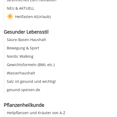
NEU & AKTUELL
Heilfasten-K(Urlaub)
Gesunder Lebensstil
Säure-Basen-Haushalt
Bewegung & Sport
Nordic Walking
Gewichtsformeln (BMI, etc.)
Wasserhaushalt
Salz ist gesund und wichtig!
gesund-speisen.de
Pflanzenheilkunde
Heilpflanzen und Kräuter von A-Z