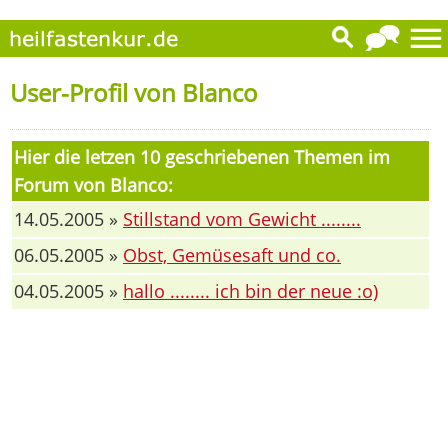
User-Profil von Blanco
Hier die letzen 10 geschriebenen Themen im
Forum von Blanco:
14.05.2005 »
Stillstand vom Gewicht ........
06.05.2005 »
Obst, Gemüsesaft und co.
04.05.2005 »
hallo ........ ich bin der neue :o)