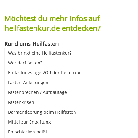
Möchtest du mehr Infos auf
heilfastenkur.de entdecken?
Rund ums Heilfasten
Was bringt eine Heilfastenkur?
Wer darf fasten?
Entlastungstage VOR der Fastenkur
Fasten-Anleitungen
Fastenbrechen / Aufbautage
Fastenkrisen
Darmentleerung beim Heilfasten
Mittel zur Entgiftung
Entschlacken heißt ...