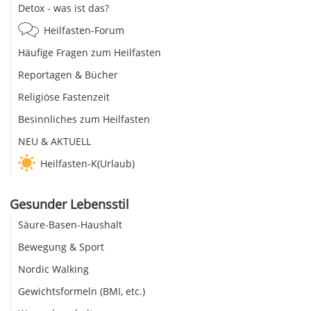
Detox - was ist das?
Heilfasten-Forum
Häufige Fragen zum Heilfasten
Reportagen & Bücher
Religiöse Fastenzeit
Besinnliches zum Heilfasten
NEU & AKTUELL
Heilfasten-K(Urlaub)
Gesunder Lebensstil
Säure-Basen-Haushalt
Bewegung & Sport
Nordic Walking
Gewichtsformeln (BMI, etc.)