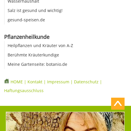
Wasserhaushalt
Salz ist gesund und wichtig!
gesund-speisen.de
Pflanzenheilkunde
Heilpflanzen und Kräuter von A-Z
Berühmte Kräuterkundige
Meine Gartenseite: botanio.de
HOME
|
Kontakt
|
Impressum
|
Datenschutz
|
Haftungsausschluss