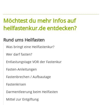
Möchtest du mehr Infos auf
heilfastenkur.de entdecken?
Rund ums Heilfasten
Was bringt eine Heilfastenkur?
Wer darf fasten?
Entlastungstage VOR der Fastenkur
Fasten-Anleitungen
Fastenbrechen / Aufbautage
Fastenkrisen
Darmentleerung beim Heilfasten
Mittel zur Entgiftung