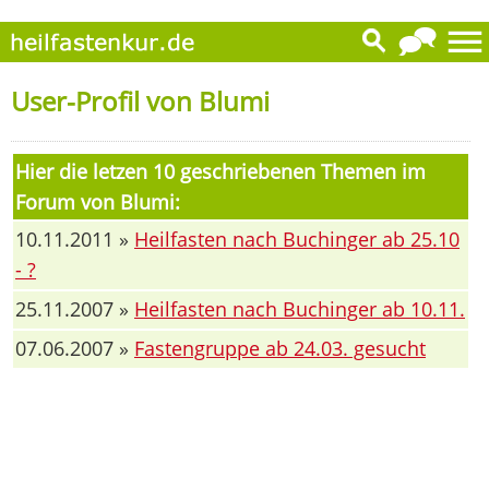
User-Profil von Blumi
Hier die letzen 10 geschriebenen Themen im
Forum von Blumi:
10.11.2011 »
Heilfasten nach Buchinger ab 25.10
- ?
25.11.2007 »
Heilfasten nach Buchinger ab 10.11.
07.06.2007 »
Fastengruppe ab 24.03. gesucht