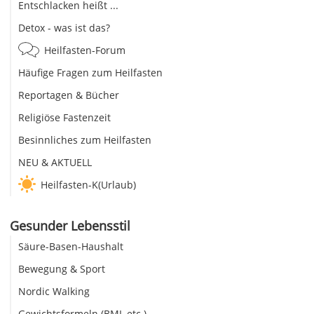
Entschlacken heißt ...
Detox - was ist das?
Heilfasten-Forum
Häufige Fragen zum Heilfasten
Reportagen & Bücher
Religiöse Fastenzeit
Besinnliches zum Heilfasten
NEU & AKTUELL
Heilfasten-K(Urlaub)
Gesunder Lebensstil
Säure-Basen-Haushalt
Bewegung & Sport
Nordic Walking
Gewichtsformeln (BMI, etc.)