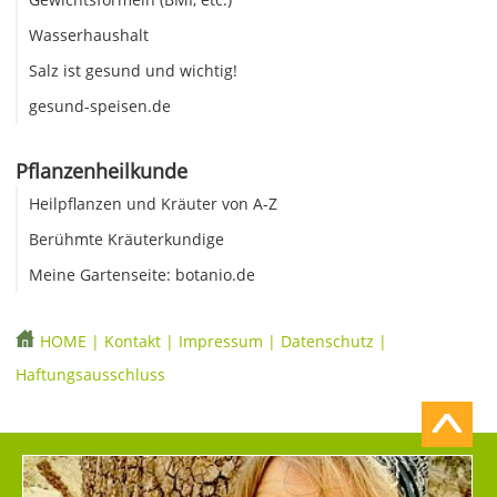
Wasserhaushalt
Salz ist gesund und wichtig!
gesund-speisen.de
Pflanzenheilkunde
Heilpflanzen und Kräuter von A-Z
Berühmte Kräuterkundige
Meine Gartenseite: botanio.de
HOME
|
Kontakt
|
Impressum
|
Datenschutz
|
Haftungsausschluss