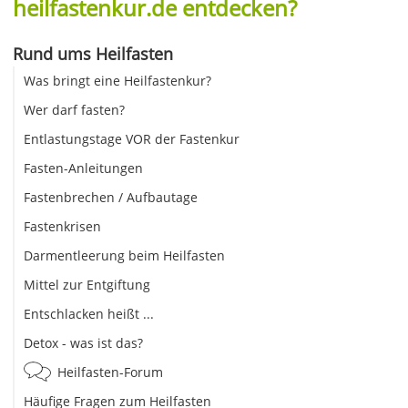
heilfastenkur.de entdecken?
Rund ums Heilfasten
Was bringt eine Heilfastenkur?
Wer darf fasten?
Entlastungstage VOR der Fastenkur
Fasten-Anleitungen
Fastenbrechen / Aufbautage
Fastenkrisen
Darmentleerung beim Heilfasten
Mittel zur Entgiftung
Entschlacken heißt ...
Detox - was ist das?
Heilfasten-Forum
Häufige Fragen zum Heilfasten