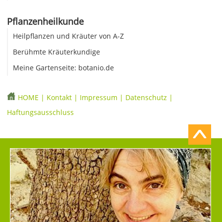
Pflanzenheilkunde
Heilpflanzen und Kräuter von A-Z
Berühmte Kräuterkundige
Meine Gartenseite: botanio.de
HOME
|
Kontakt
|
Impressum
|
Datenschutz
|
Haftungsausschluss