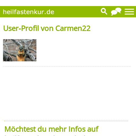
User-Profil von Carmen22
Möchtest du mehr Infos auf