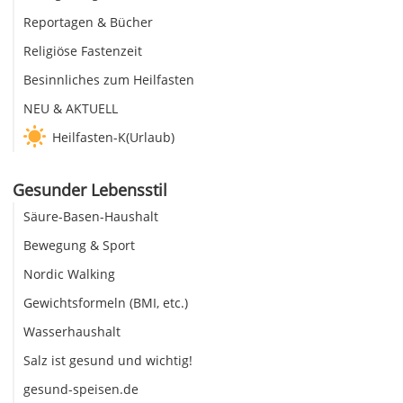
Reportagen & Bücher
Religiöse Fastenzeit
Besinnliches zum Heilfasten
NEU & AKTUELL
Heilfasten-K(Urlaub)
Gesunder Lebensstil
Säure-Basen-Haushalt
Bewegung & Sport
Nordic Walking
Gewichtsformeln (BMI, etc.)
Wasserhaushalt
Salz ist gesund und wichtig!
gesund-speisen.de