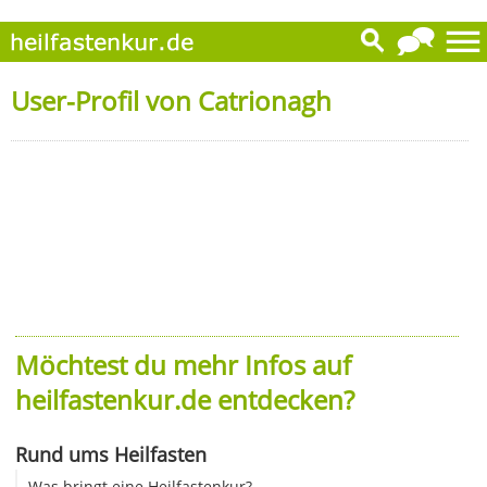
User-Profil von Catrionagh
Möchtest du mehr Infos auf
heilfastenkur.de entdecken?
Rund ums Heilfasten
Was bringt eine Heilfastenkur?