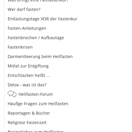
Wer darf fasten?
Entlastungstage VOR der Fastenkur
Fasten-Anleitungen
Fastenbrechen / Aufbautage
Fastenkrisen
Darmentleerung beim Heilfasten
Mittel zur Entgiftung
Entschlacken heißt ...
Detox - was ist das?
Heilfasten-Forum
Häufige Fragen zum Heilfasten
Reportagen & Bücher
Religiöse Fastenzeit
Besinnliches zum Heilfasten