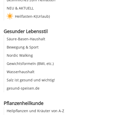
NEU & AKTUELL
Heilfasten-K(Urlaub)
Gesunder Lebensstil
Säure-Basen-Haushalt
Bewegung & Sport
Nordic Walking
Gewichtsformeln (BMI, etc.)
Wasserhaushalt
Salz ist gesund und wichtig!
gesund-speisen.de
Pflanzenheilkunde
Heilpflanzen und Kräuter von A-Z