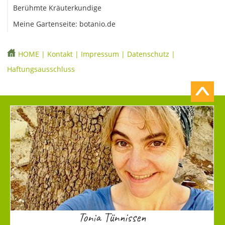
Berühmte Kräuterkundige
Meine Gartenseite: botanio.de
HOME
|
Kontakt
|
Impressum
|
Datenschutz
|
Haftungsausschluss
Tonia Tünnissen