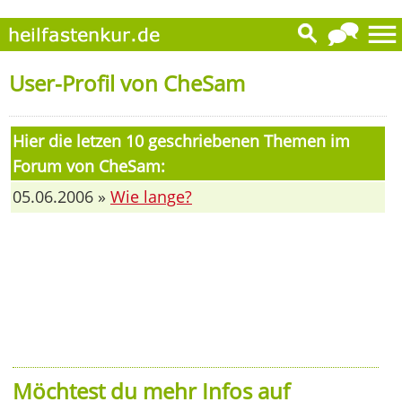
User-Profil von CheSam
Hier die letzen 10 geschriebenen Themen im
Forum von CheSam:
05.06.2006 »
Wie lange?
Möchtest du mehr Infos auf