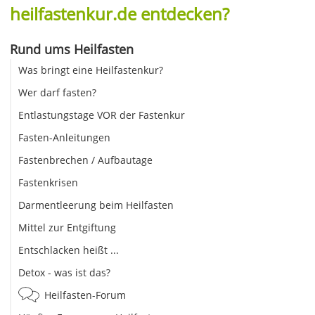
heilfastenkur.de entdecken?
Rund ums Heilfasten
Was bringt eine Heilfastenkur?
Wer darf fasten?
Entlastungstage VOR der Fastenkur
Fasten-Anleitungen
Fastenbrechen / Aufbautage
Fastenkrisen
Darmentleerung beim Heilfasten
Mittel zur Entgiftung
Entschlacken heißt ...
Detox - was ist das?
Heilfasten-Forum