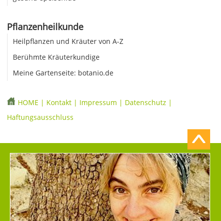
Pflanzenheilkunde
Heilpflanzen und Kräuter von A-Z
Berühmte Kräuterkundige
Meine Gartenseite: botanio.de
HOME
|
Kontakt
|
Impressum
|
Datenschutz
|
Haftungsausschluss