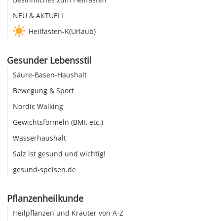
NEU & AKTUELL
Heilfasten-K(Urlaub)
Gesunder Lebensstil
Säure-Basen-Haushalt
Bewegung & Sport
Nordic Walking
Gewichtsformeln (BMI, etc.)
Wasserhaushalt
Salz ist gesund und wichtig!
gesund-speisen.de
Pflanzenheilkunde
Heilpflanzen und Kräuter von A-Z