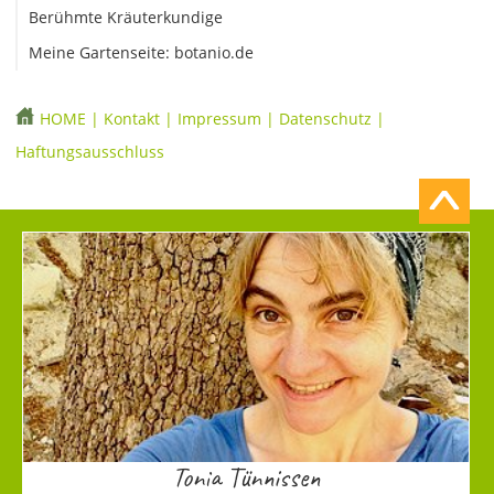
Berühmte Kräuterkundige
Meine Gartenseite: botanio.de
HOME
|
Kontakt
|
Impressum
|
Datenschutz
|
Haftungsausschluss
Tonia Tünnissen