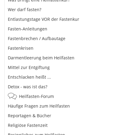
Wer darf fasten?
Entlastungstage VOR der Fastenkur
Fasten-Anleitungen
Fastenbrechen / Aufbautage
Fastenkrisen
Darmentleerung beim Heilfasten
Mittel zur Entgiftung
Entschlacken heißt ...
Detox - was ist das?
Heilfasten-Forum
Häufige Fragen zum Heilfasten
Reportagen & Bücher
Religiöse Fastenzeit
Besinnliches zum Heilfasten