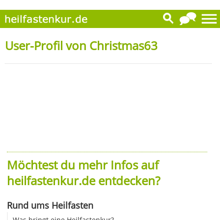
User-Profil von Christmas63
Möchtest du mehr Infos auf
heilfastenkur.de entdecken?
Rund ums Heilfasten
Was bringt eine Heilfastenkur?