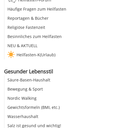
Häufige Fragen zum Heilfasten
Reportagen & Bücher
Religiöse Fastenzeit
Besinnliches zum Heilfasten
NEU & AKTUELL
Heilfasten-K(Urlaub)
Gesunder Lebensstil
Säure-Basen-Haushalt
Bewegung & Sport
Nordic Walking
Gewichtsformeln (BMI, etc.)
Wasserhaushalt
Salz ist gesund und wichtig!