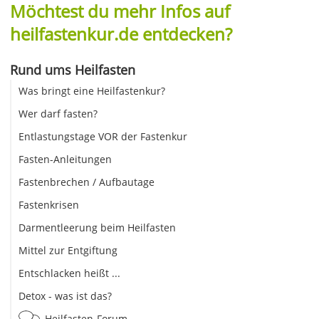
Möchtest du mehr Infos auf
heilfastenkur.de entdecken?
Rund ums Heilfasten
Was bringt eine Heilfastenkur?
Wer darf fasten?
Entlastungstage VOR der Fastenkur
Fasten-Anleitungen
Fastenbrechen / Aufbautage
Fastenkrisen
Darmentleerung beim Heilfasten
Mittel zur Entgiftung
Entschlacken heißt ...
Detox - was ist das?
Heilfasten-Forum