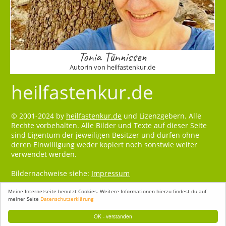
Tonia Tünnissen
Autorin von heilfastenkur.de
heilfastenkur.de
© 2001-2024 by
heilfastenkur.de
und Lizenzgebern. Alle
Rechte vorbehalten. Alle Bilder und Texte auf dieser Seite
sind Eigentum der jeweiligen Besitzer und dürfen ohne
deren Einwilligung weder kopiert noch sonstwie weiter
verwendet werden.
Bildernachweise siehe:
Impressum
Meine Internetseite benutzt Cookies. Weitere Informationen hierzu findest du auf
meiner Seite
Datenschutzerklärung
OK - verstanden