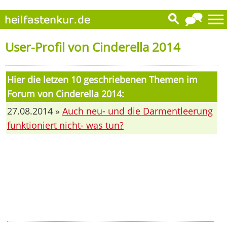
User-Profil von Cinderella 2014
Hier die letzen 10 geschriebenen Themen im
Forum von Cinderella 2014:
27.08.2014 »
Auch neu- und die Darmentleerung
funktioniert nicht- was tun?