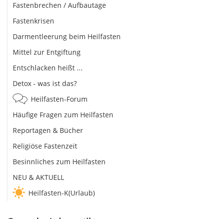
Fastenbrechen / Aufbautage
Fastenkrisen
Darmentleerung beim Heilfasten
Mittel zur Entgiftung
Entschlacken heißt ...
Detox - was ist das?
Heilfasten-Forum
Häufige Fragen zum Heilfasten
Reportagen & Bücher
Religiöse Fastenzeit
Besinnliches zum Heilfasten
NEU & AKTUELL
Heilfasten-K(Urlaub)