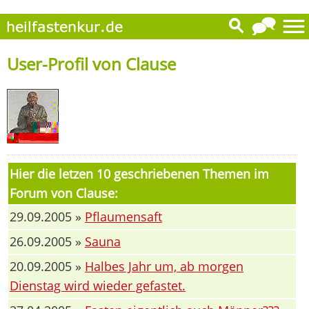
User-Profil von Clause
Hier die letzen 10 geschriebenen Themen im
Forum von Clause:
29.09.2005 »
Pflaumensaft
26.09.2005 »
Sauna
20.09.2005 »
Halbes Jahr um, ab morgen
Dienstag wird wieder gefastet.