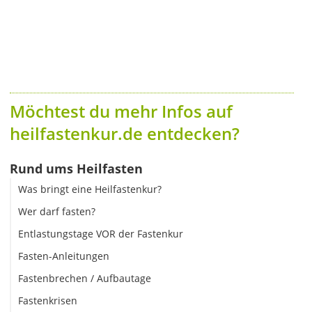
Möchtest du mehr Infos auf
heilfastenkur.de entdecken?
Rund ums Heilfasten
Was bringt eine Heilfastenkur?
Wer darf fasten?
Entlastungstage VOR der Fastenkur
Fasten-Anleitungen
Fastenbrechen / Aufbautage
Fastenkrisen