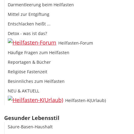
Darmentleerung beim Heilfasten
Mittel zur Entgiftung
Entschlacken heißt ...
Detox - was ist das?
Heilfasten-Forum
Häufige Fragen zum Heilfasten
Reportagen & Bücher
Religiöse Fastenzeit
Besinnliches zum Heilfasten
NEU & AKTUELL
Heilfasten-K(Urlaub)
Gesunder Lebensstil
Säure-Basen-Haushalt