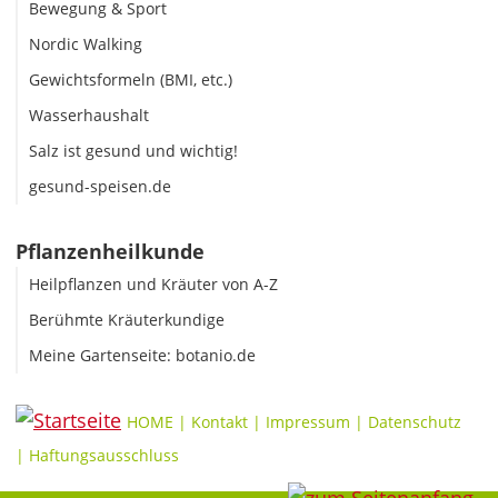
Bewegung & Sport
Nordic Walking
Gewichtsformeln (BMI, etc.)
Wasserhaushalt
Salz ist gesund und wichtig!
gesund-speisen.de
Pflanzenheilkunde
Heilpflanzen und Kräuter von A-Z
Berühmte Kräuterkundige
Meine Gartenseite: botanio.de
HOME
|
Kontakt
|
Impressum
|
Datenschutz
|
Haftungsausschluss