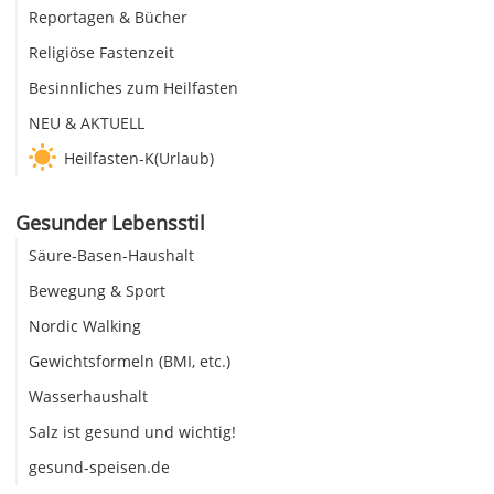
Reportagen & Bücher
Religiöse Fastenzeit
Besinnliches zum Heilfasten
NEU & AKTUELL
Heilfasten-K(Urlaub)
Gesunder Lebensstil
Säure-Basen-Haushalt
Bewegung & Sport
Nordic Walking
Gewichtsformeln (BMI, etc.)
Wasserhaushalt
Salz ist gesund und wichtig!
gesund-speisen.de