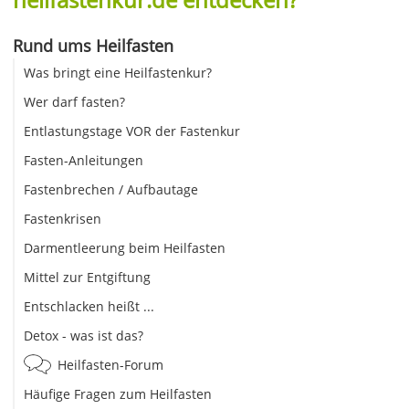
Rund ums Heilfasten
Was bringt eine Heilfastenkur?
Wer darf fasten?
Entlastungstage VOR der Fastenkur
Fasten-Anleitungen
Fastenbrechen / Aufbautage
Fastenkrisen
Darmentleerung beim Heilfasten
Mittel zur Entgiftung
Entschlacken heißt ...
Detox - was ist das?
Heilfasten-Forum
Häufige Fragen zum Heilfasten