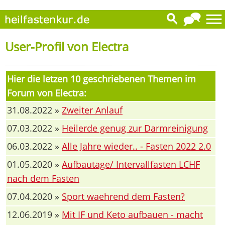
User-Profil von Electra
Hier die letzen 10 geschriebenen Themen im
Forum von Electra:
31.08.2022 »
Zweiter Anlauf
07.03.2022 »
Heilerde genug zur Darmreinigung
06.03.2022 »
Alle Jahre wieder.. - Fasten 2022 2.0
01.05.2020 »
Aufbautage/ Intervallfasten LCHF
nach dem Fasten
07.04.2020 »
Sport waehrend dem Fasten?
12.06.2019 »
Mit IF und Keto aufbauen - macht