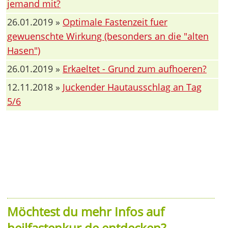
jemand mit?
26.01.2019 »
Optimale Fastenzeit fuer
gewuenschte Wirkung (besonders an die "alten
Hasen")
26.01.2019 »
Erkaeltet - Grund zum aufhoeren?
12.11.2018 »
Juckender Hautausschlag an Tag
5/6
Möchtest du mehr Infos auf
heilfastenkur.de entdecken?