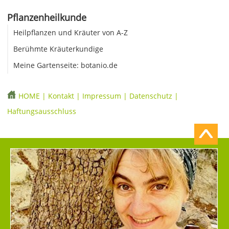
Pflanzenheilkunde
Heilpflanzen und Kräuter von A-Z
Berühmte Kräuterkundige
Meine Gartenseite: botanio.de
HOME
|
Kontakt
|
Impressum
|
Datenschutz
|
Haftungsausschluss