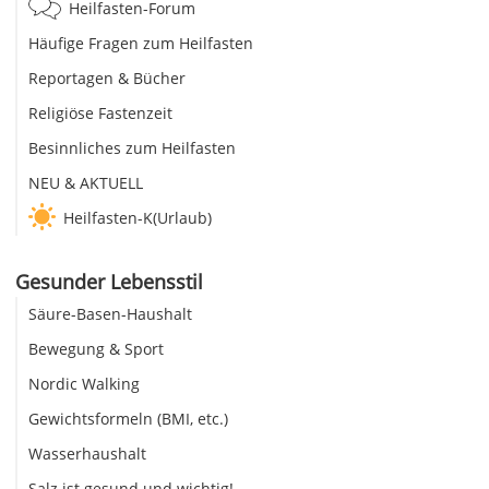
Heilfasten-Forum
Häufige Fragen zum Heilfasten
Reportagen & Bücher
Religiöse Fastenzeit
Besinnliches zum Heilfasten
NEU & AKTUELL
Heilfasten-K(Urlaub)
Gesunder Lebensstil
Säure-Basen-Haushalt
Bewegung & Sport
Nordic Walking
Gewichtsformeln (BMI, etc.)
Wasserhaushalt
Salz ist gesund und wichtig!