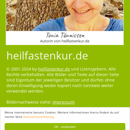
Tonia Tünnissen
Autorin von heilfastenkur.de
heilfastenkur.de
© 2001-2024 by
heilfastenkur.de
und Lizenzgebern. Alle
Rechte vorbehalten. Alle Bilder und Texte auf dieser Seite
sind Eigentum der jeweiligen Besitzer und dürfen ohne
deren Einwilligung weder kopiert noch sonstwie weiter
verwendet werden.
Bildernachweise siehe:
Impressum
Meine Internetseite benutzt Cookies. Weitere Informationen hierzu findest du auf
meiner Seite
Datenschutzerklärung
OK - verstanden