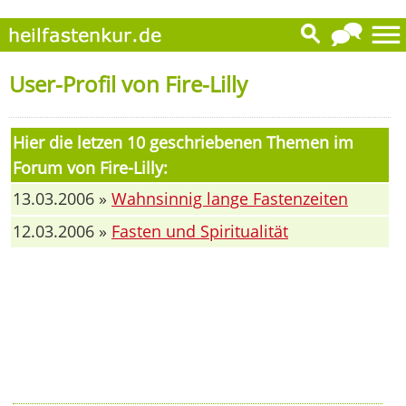
User-Profil von Fire-Lilly
Hier die letzen 10 geschriebenen Themen im
Forum von Fire-Lilly:
13.03.2006 »
Wahnsinnig lange Fastenzeiten
12.03.2006 »
Fasten und Spiritualität