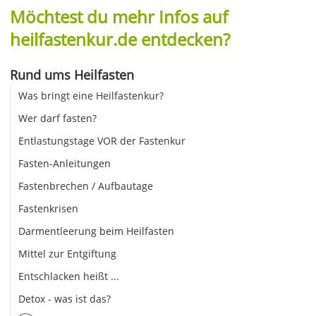
Möchtest du mehr Infos auf
heilfastenkur.de entdecken?
Rund ums Heilfasten
Was bringt eine Heilfastenkur?
Wer darf fasten?
Entlastungstage VOR der Fastenkur
Fasten-Anleitungen
Fastenbrechen / Aufbautage
Fastenkrisen
Darmentleerung beim Heilfasten
Mittel zur Entgiftung
Entschlacken heißt ...
Detox - was ist das?