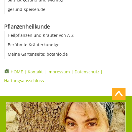
gesund-speisen.de
Pflanzenheilkunde
Heilpflanzen und Kräuter von A-Z
Berühmte Kräuterkundige
Meine Gartenseite: botanio.de
HOME
|
Kontakt
|
Impressum
|
Datenschutz
|
Haftungsausschluss