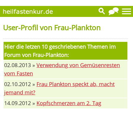
User-Profil von Frau-Plankton
Hier die letzen 10 geschriebenen Themen im
Forum von Frau-Plankton:
02.08.2013 »
Verwendung von Gemüsenresten
vom Fasten
02.10.2012 »
Frau Plankton speckt ab, macht
jemand mit?
14.09.2012 »
Kopfschmerzen am 2. Tag