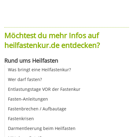
Möchtest du mehr Infos auf
heilfastenkur.de entdecken?
Rund ums Heilfasten
Was bringt eine Heilfastenkur?
Wer darf fasten?
Entlastungstage VOR der Fastenkur
Fasten-Anleitungen
Fastenbrechen / Aufbautage
Fastenkrisen
Darmentleerung beim Heilfasten