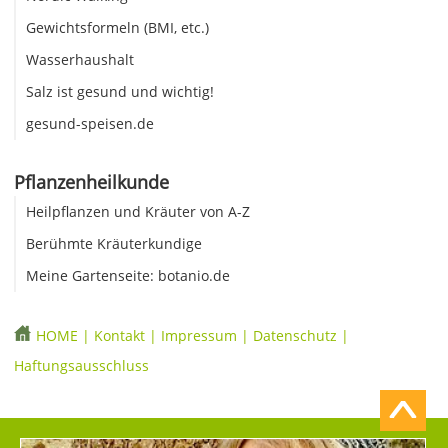
Gewichtsformeln (BMI, etc.)
Wasserhaushalt
Salz ist gesund und wichtig!
gesund-speisen.de
Pflanzenheilkunde
Heilpflanzen und Kräuter von A-Z
Berühmte Kräuterkundige
Meine Gartenseite: botanio.de
HOME
|
Kontakt
|
Impressum
|
Datenschutz
|
Haftungsausschluss