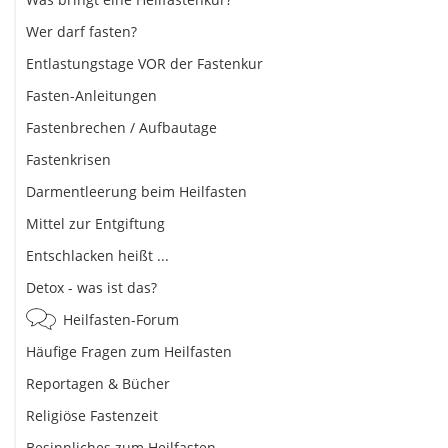
Wer darf fasten?
Entlastungstage VOR der Fastenkur
Fasten-Anleitungen
Fastenbrechen / Aufbautage
Fastenkrisen
Darmentleerung beim Heilfasten
Mittel zur Entgiftung
Entschlacken heißt ...
Detox - was ist das?
Heilfasten-Forum
Häufige Fragen zum Heilfasten
Reportagen & Bücher
Religiöse Fastenzeit
Besinnliches zum Heilfasten