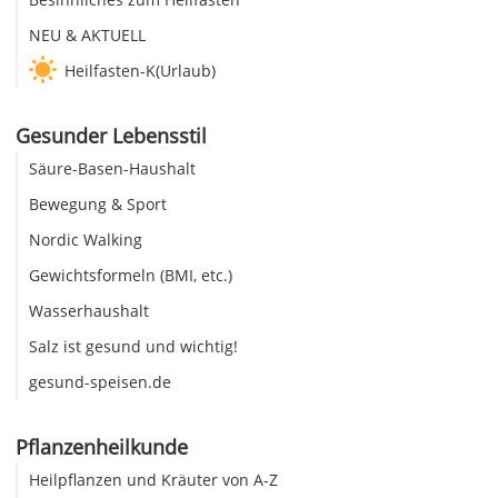
NEU & AKTUELL
Heilfasten-K(Urlaub)
Gesunder Lebensstil
Säure-Basen-Haushalt
Bewegung & Sport
Nordic Walking
Gewichtsformeln (BMI, etc.)
Wasserhaushalt
Salz ist gesund und wichtig!
gesund-speisen.de
Pflanzenheilkunde
Heilpflanzen und Kräuter von A-Z