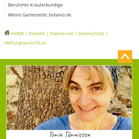
Berühmte Kräuterkundige
Meine Gartenseite: botanio.de
HOME
|
Kontakt
|
Impressum
|
Datenschutz
|
Haftungsausschluss
Tonia Tünnissen