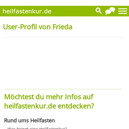
User-Profil von Frieda
Möchtest du mehr Infos auf
heilfastenkur.de entdecken?
Rund ums Heilfasten
Was bringt eine Heilfastenkur?