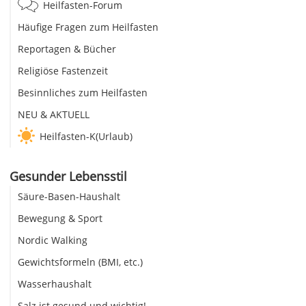
Heilfasten-Forum
Häufige Fragen zum Heilfasten
Reportagen & Bücher
Religiöse Fastenzeit
Besinnliches zum Heilfasten
NEU & AKTUELL
Heilfasten-K(Urlaub)
Gesunder Lebensstil
Säure-Basen-Haushalt
Bewegung & Sport
Nordic Walking
Gewichtsformeln (BMI, etc.)
Wasserhaushalt
Salz ist gesund und wichtig!