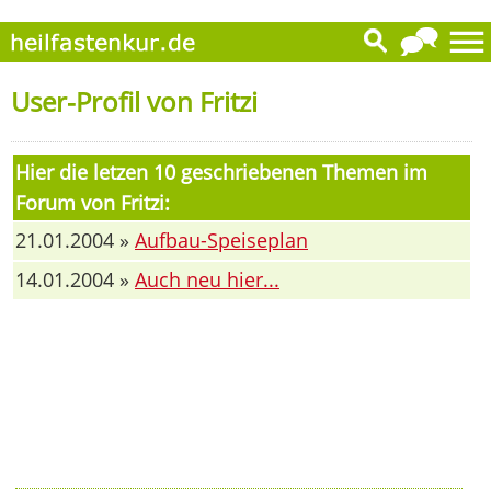
User-Profil von Fritzi
Hier die letzen 10 geschriebenen Themen im
Forum von Fritzi:
21.01.2004 »
Aufbau-Speiseplan
14.01.2004 »
Auch neu hier...