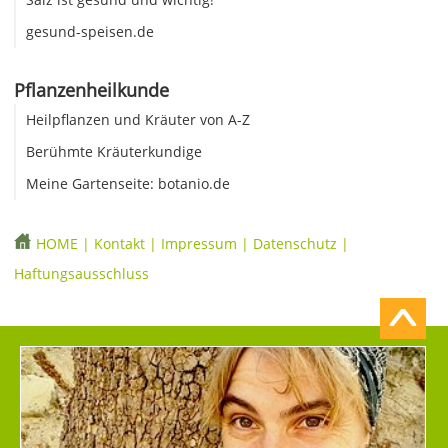
gesund-speisen.de
Pflanzenheilkunde
Heilpflanzen und Kräuter von A-Z
Berühmte Kräuterkundige
Meine Gartenseite: botanio.de
HOME
|
Kontakt
|
Impressum
|
Datenschutz
|
Haftungsausschluss