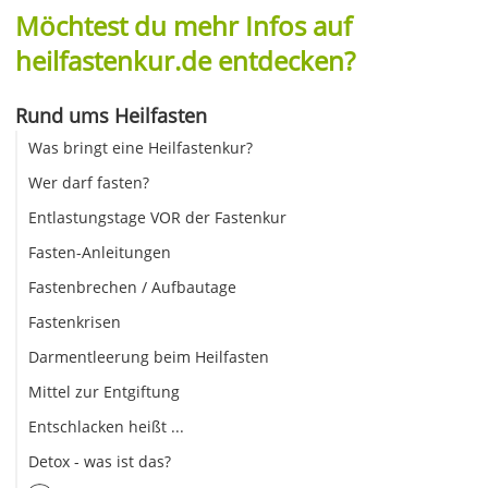
Möchtest du mehr Infos auf
heilfastenkur.de entdecken?
Rund ums Heilfasten
Was bringt eine Heilfastenkur?
Wer darf fasten?
Entlastungstage VOR der Fastenkur
Fasten-Anleitungen
Fastenbrechen / Aufbautage
Fastenkrisen
Darmentleerung beim Heilfasten
Mittel zur Entgiftung
Entschlacken heißt ...
Detox - was ist das?