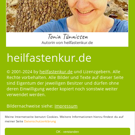
Tonia Tünnissen
Autorin von heilfastenkur.de
heilfastenkur.de
© 2001-2024 by
heilfastenkur.de
und Lizenzgebern. Alle
Rechte vorbehalten. Alle Bilder und Texte auf dieser Seite
sind Eigentum der jeweiligen Besitzer und dürfen ohne
deren Einwilligung weder kopiert noch sonstwie weiter
verwendet werden.
Bildernachweise siehe:
Impressum
Meine Internetseite benutzt Cookies. Weitere Informationen hierzu findest du auf
meiner Seite
Datenschutzerklärung
OK - verstanden