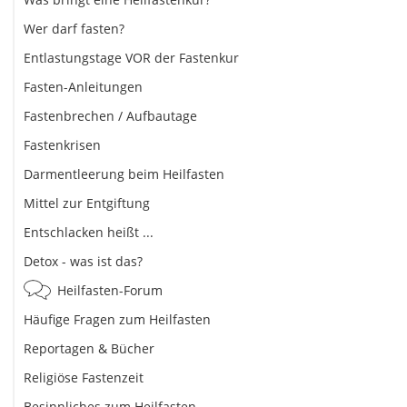
Wer darf fasten?
Entlastungstage VOR der Fastenkur
Fasten-Anleitungen
Fastenbrechen / Aufbautage
Fastenkrisen
Darmentleerung beim Heilfasten
Mittel zur Entgiftung
Entschlacken heißt ...
Detox - was ist das?
Heilfasten-Forum
Häufige Fragen zum Heilfasten
Reportagen & Bücher
Religiöse Fastenzeit
Besinnliches zum Heilfasten