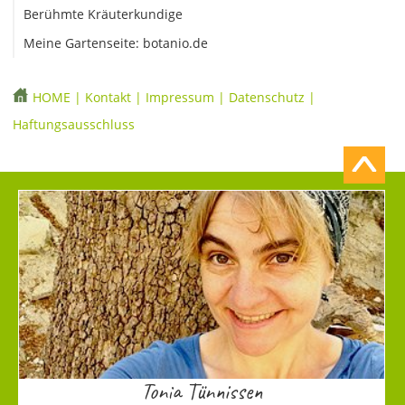
Berühmte Kräuterkundige
Meine Gartenseite: botanio.de
HOME
|
Kontakt
|
Impressum
|
Datenschutz
|
Haftungsausschluss
Tonia Tünnissen