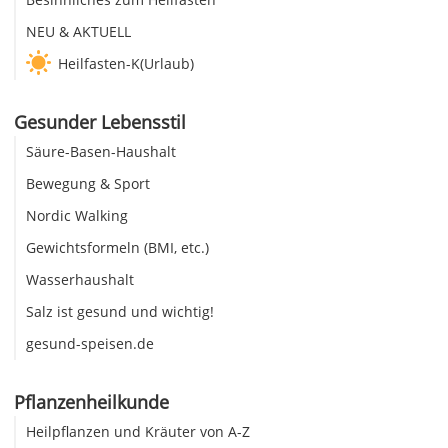
NEU & AKTUELL
Heilfasten-K(Urlaub)
Gesunder Lebensstil
Säure-Basen-Haushalt
Bewegung & Sport
Nordic Walking
Gewichtsformeln (BMI, etc.)
Wasserhaushalt
Salz ist gesund und wichtig!
gesund-speisen.de
Pflanzenheilkunde
Heilpflanzen und Kräuter von A-Z