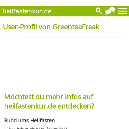
User-Profil von GreenteaFreak
Möchtest du mehr Infos auf
heilfastenkur.de entdecken?
Rund ums Heilfasten
Was bringt eine Heilfastenkur?