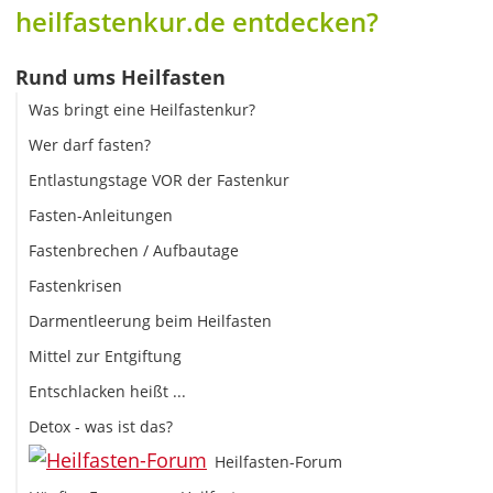
heilfastenkur.de entdecken?
Rund ums Heilfasten
Was bringt eine Heilfastenkur?
Wer darf fasten?
Entlastungstage VOR der Fastenkur
Fasten-Anleitungen
Fastenbrechen / Aufbautage
Fastenkrisen
Darmentleerung beim Heilfasten
Mittel zur Entgiftung
Entschlacken heißt ...
Detox - was ist das?
Heilfasten-Forum