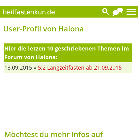
User-Profil von Halona
Hier die letzen 10 geschriebenen Themen im
Forum von Halona:
18.09.2015 »
5:2 Langzeitfasten ab 21.09.2015
Möchtest du mehr Infos auf