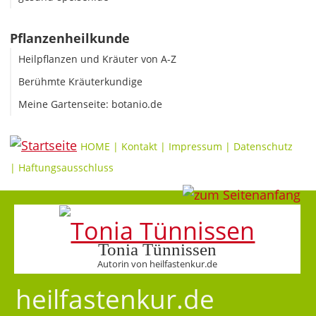
Pflanzenheilkunde
Heilpflanzen und Kräuter von A-Z
Berühmte Kräuterkundige
Meine Gartenseite: botanio.de
HOME
|
Kontakt
|
Impressum
|
Datenschutz
|
Haftungsausschluss
Tonia Tünnissen
Autorin von heilfastenkur.de
heilfastenkur.de