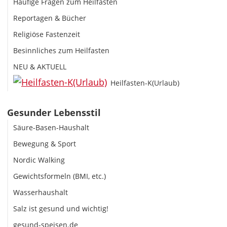
Häufige Fragen zum Heilfasten
Reportagen & Bücher
Religiöse Fastenzeit
Besinnliches zum Heilfasten
NEU & AKTUELL
Heilfasten-K(Urlaub)
Gesunder Lebensstil
Säure-Basen-Haushalt
Bewegung & Sport
Nordic Walking
Gewichtsformeln (BMI, etc.)
Wasserhaushalt
Salz ist gesund und wichtig!
gesund-speisen.de