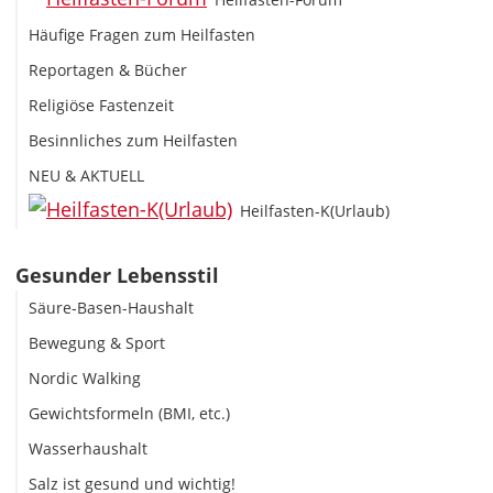
Häufige Fragen zum Heilfasten
Reportagen & Bücher
Religiöse Fastenzeit
Besinnliches zum Heilfasten
NEU & AKTUELL
Heilfasten-K(Urlaub)
Gesunder Lebensstil
Säure-Basen-Haushalt
Bewegung & Sport
Nordic Walking
Gewichtsformeln (BMI, etc.)
Wasserhaushalt
Salz ist gesund und wichtig!