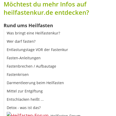
Möchtest du mehr Infos auf
heilfastenkur.de entdecken?
Rund ums Heilfasten
Was bringt eine Heilfastenkur?
Wer darf fasten?
Entlastungstage VOR der Fastenkur
Fasten-Anleitungen
Fastenbrechen / Aufbautage
Fastenkrisen
Darmentleerung beim Heilfasten
Mittel zur Entgiftung
Entschlacken heißt ...
Detox - was ist das?
Heilfasten-Forum