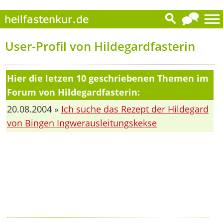
User-Profil von Hildegardfasterin
Hier die letzen 10 geschriebenen Themen im
Forum von Hildegardfasterin:
20.08.2004 »
Ich suche das Rezept der Hildegard
von Bingen Ingwerausleitungskekse