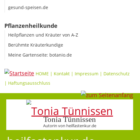
gesund-speisen.de
Pflanzenheilkunde
Heilpflanzen und Kräuter von A-Z
Berühmte Kräuterkundige
Meine Gartenseite: botanio.de
HOME
|
Kontakt
|
Impressum
|
Datenschutz
|
Haftungsausschluss
Tonia Tünnissen
Autorin von heilfastenkur.de