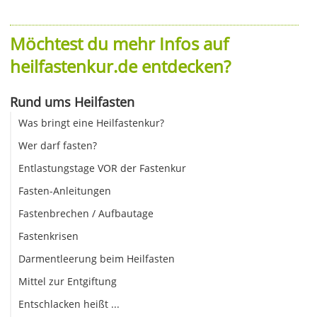
Möchtest du mehr Infos auf
heilfastenkur.de entdecken?
Rund ums Heilfasten
Was bringt eine Heilfastenkur?
Wer darf fasten?
Entlastungstage VOR der Fastenkur
Fasten-Anleitungen
Fastenbrechen / Aufbautage
Fastenkrisen
Darmentleerung beim Heilfasten
Mittel zur Entgiftung
Entschlacken heißt ...