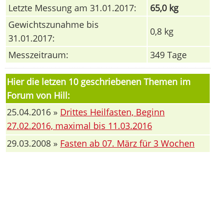
Letzte Messung am 31.01.2017:
65,0 kg
Gewichtszunahme bis
0,8 kg
31.01.2017:
Messzeitraum:
349 Tage
Hier die letzen 10 geschriebenen Themen im
Forum von Hill:
25.04.2016 »
Drittes Heilfasten, Beginn
27.02.2016, maximal bis 11.03.2016
29.03.2008 »
Fasten ab 07. März für 3 Wochen