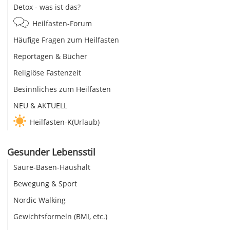
Detox - was ist das?
Heilfasten-Forum
Häufige Fragen zum Heilfasten
Reportagen & Bücher
Religiöse Fastenzeit
Besinnliches zum Heilfasten
NEU & AKTUELL
Heilfasten-K(Urlaub)
Gesunder Lebensstil
Säure-Basen-Haushalt
Bewegung & Sport
Nordic Walking
Gewichtsformeln (BMI, etc.)