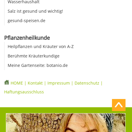
Wasserhaushalt
Salz ist gesund und wichtig!
gesund-speisen.de
Pflanzenheilkunde
Heilpflanzen und Kräuter von A-Z
Berühmte Kräuterkundige
Meine Gartenseite: botanio.de
HOME
|
Kontakt
|
Impressum
|
Datenschutz
|
Haftungsausschluss