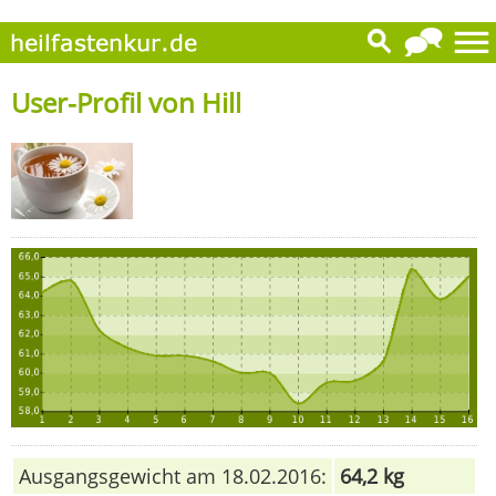
User-Profil von Hill
Ausgangsgewicht am 18.02.2016:
64,2 kg