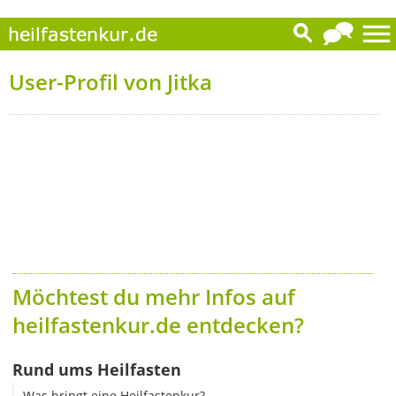
User-Profil von Jitka
Möchtest du mehr Infos auf
heilfastenkur.de entdecken?
Rund ums Heilfasten
Was bringt eine Heilfastenkur?