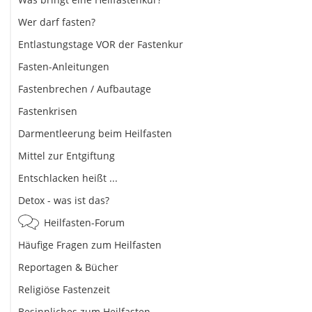
Wer darf fasten?
Entlastungstage VOR der Fastenkur
Fasten-Anleitungen
Fastenbrechen / Aufbautage
Fastenkrisen
Darmentleerung beim Heilfasten
Mittel zur Entgiftung
Entschlacken heißt ...
Detox - was ist das?
Heilfasten-Forum
Häufige Fragen zum Heilfasten
Reportagen & Bücher
Religiöse Fastenzeit
Besinnliches zum Heilfasten