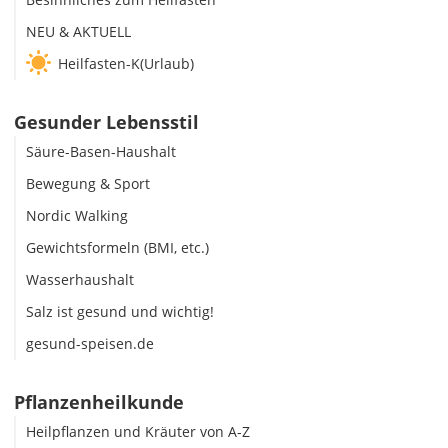
NEU & AKTUELL
Heilfasten-K(Urlaub)
Gesunder Lebensstil
Säure-Basen-Haushalt
Bewegung & Sport
Nordic Walking
Gewichtsformeln (BMI, etc.)
Wasserhaushalt
Salz ist gesund und wichtig!
gesund-speisen.de
Pflanzenheilkunde
Heilpflanzen und Kräuter von A-Z