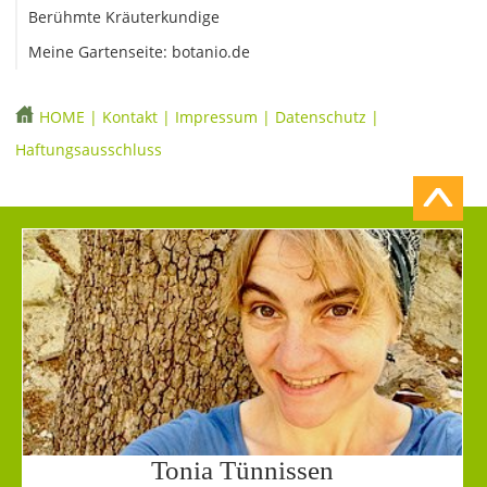
Berühmte Kräuterkundige
Meine Gartenseite: botanio.de
HOME
|
Kontakt
|
Impressum
|
Datenschutz
|
Haftungsausschluss
Tonia Tünnissen