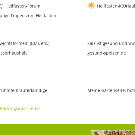
Heilfasten-Forum
Heilfasten-K(Urlau
ufige Fragen zum Heilfasten
wichtsformeln (BMI, etc.)
Salz ist gesund und wic
sserhaushalt
gesund-speisen.de
rühmte Kräuterkundige
Meine Gartenseite: bot
Haftungsausschluss