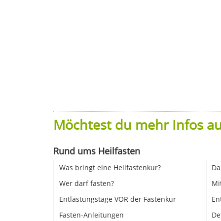
Möchtest du mehr Infos au
Rund ums Heilfasten
Was bringt eine Heilfastenkur?
Da
Wer darf fasten?
Mi
Entlastungstage VOR der Fastenkur
En
Fasten-Anleitungen
De