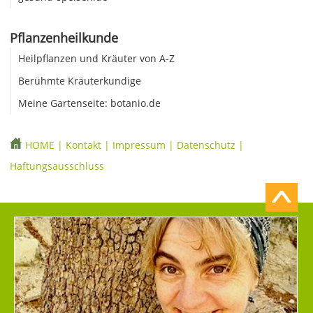
Pflanzenheilkunde
Heilpflanzen und Kräuter von A-Z
Berühmte Kräuterkundige
Meine Gartenseite: botanio.de
HOME
|
Kontakt
|
Impressum
|
Datenschutz
|
Haftungsausschluss