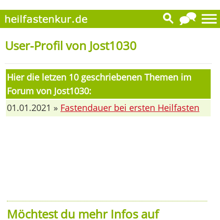
User-Profil von Jost1030
Hier die letzen 10 geschriebenen Themen im
Forum von Jost1030:
01.01.2021 »
Fastendauer bei ersten Heilfasten
Möchtest du mehr Infos auf