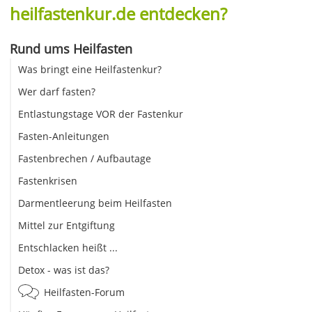
heilfastenkur.de entdecken?
Rund ums Heilfasten
Was bringt eine Heilfastenkur?
Wer darf fasten?
Entlastungstage VOR der Fastenkur
Fasten-Anleitungen
Fastenbrechen / Aufbautage
Fastenkrisen
Darmentleerung beim Heilfasten
Mittel zur Entgiftung
Entschlacken heißt ...
Detox - was ist das?
Heilfasten-Forum