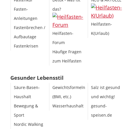
Fasten-
das?
Anleitungen
Heilfasten-
Fastenbrechen /
Heilfasten-
K(Urlaub)
Aufbautage
Forum
Fastenkrisen
Häufige Fragen
zum Heilfasten
Gesunder Lebensstil
Säure-Basen-
Gewichtsformeln
Salz ist gesund
Haushalt
(BMI, etc.)
und wichtig!
Bewegung &
Wasserhaushalt
gesund-
Sport
speisen.de
Nordic Walking