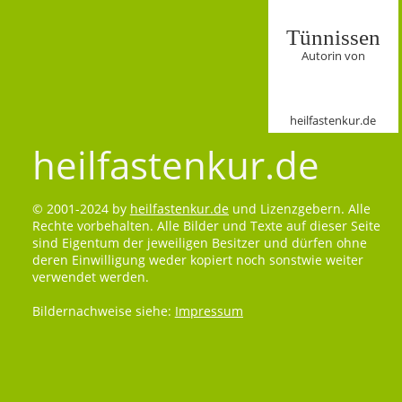
Tünnissen
Autorin von
heilfastenkur.de
heilfastenkur.de
© 2001-2024 by
heilfastenkur.de
und Lizenzgebern. Alle
Rechte vorbehalten. Alle Bilder und Texte auf dieser Seite
sind Eigentum der jeweiligen Besitzer und dürfen ohne
deren Einwilligung weder kopiert noch sonstwie weiter
verwendet werden.
Bildernachweise siehe:
Impressum