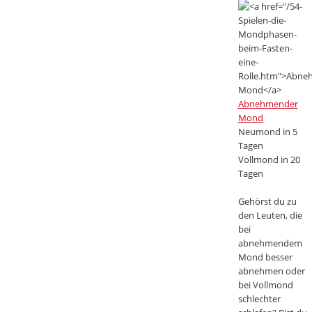
Abnehmender
Mond
Neumond in 5
Tagen
Vollmond in 20
Tagen
Gehörst du zu
den Leuten, die
bei
abnehmendem
Mond besser
abnehmen oder
bei Vollmond
schlechter