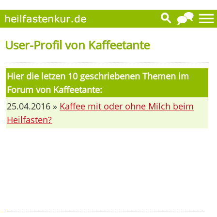
User-Profil von Kaffeetante
Hier die letzen 10 geschriebenen Themen im
Forum von Kaffeetante:
25.04.2016 »
Kaffee mit oder ohne Milch beim
Heilfasten?