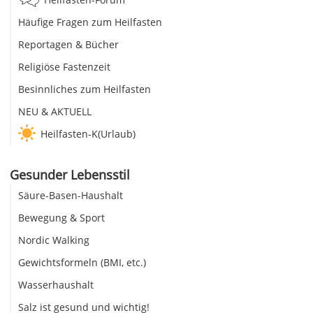
Häufige Fragen zum Heilfasten
Reportagen & Bücher
Religiöse Fastenzeit
Besinnliches zum Heilfasten
NEU & AKTUELL
Heilfasten-K(Urlaub)
Gesunder Lebensstil
Säure-Basen-Haushalt
Bewegung & Sport
Nordic Walking
Gewichtsformeln (BMI, etc.)
Wasserhaushalt
Salz ist gesund und wichtig!