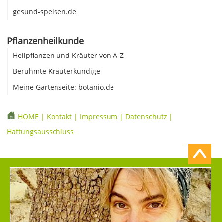
gesund-speisen.de
Pflanzenheilkunde
Heilpflanzen und Kräuter von A-Z
Berühmte Kräuterkundige
Meine Gartenseite: botanio.de
HOME
|
Kontakt
|
Impressum
|
Datenschutz
|
Haftungsausschluss