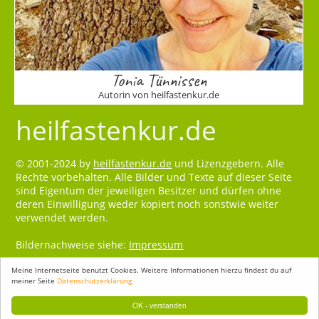
Tonia Tünnissen
Autorin von heilfastenkur.de
heilfastenkur.de
© 2001-2024 by
heilfastenkur.de
und Lizenzgebern. Alle
Rechte vorbehalten. Alle Bilder und Texte auf dieser Seite
sind Eigentum der jeweiligen Besitzer und dürfen ohne
deren Einwilligung weder kopiert noch sonstwie weiter
verwendet werden.
Bildernachweise siehe:
Impressum
Meine Internetseite benutzt Cookies. Weitere Informationen hierzu findest du auf
meiner Seite
Datenschutzerklärung
OK - verstanden