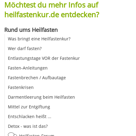
Möchtest du mehr Infos auf
heilfastenkur.de entdecken?
Rund ums Heilfasten
Was bringt eine Heilfastenkur?
Wer darf fasten?
Entlastungstage VOR der Fastenkur
Fasten-Anleitungen
Fastenbrechen / Aufbautage
Fastenkrisen
Darmentleerung beim Heilfasten
Mittel zur Entgiftung
Entschlacken heißt ...
Detox - was ist das?
Heilfasten-Forum