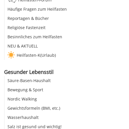
Häufige Fragen zum Heilfasten
Reportagen & Bücher
Religiöse Fastenzeit
Besinnliches zum Heilfasten
NEU & AKTUELL
Heilfasten-K(Urlaub)
Gesunder Lebensstil
Säure-Basen-Haushalt
Bewegung & Sport
Nordic Walking
Gewichtsformeln (BMI, etc.)
Wasserhaushalt
Salz ist gesund und wichtig!