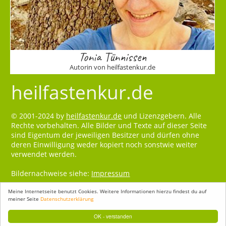
Tonia Tünnissen
Autorin von heilfastenkur.de
heilfastenkur.de
© 2001-2024 by
heilfastenkur.de
und Lizenzgebern. Alle
Rechte vorbehalten. Alle Bilder und Texte auf dieser Seite
sind Eigentum der jeweiligen Besitzer und dürfen ohne
deren Einwilligung weder kopiert noch sonstwie weiter
verwendet werden.
Bildernachweise siehe:
Impressum
Meine Internetseite benutzt Cookies. Weitere Informationen hierzu findest du auf
meiner Seite
Datenschutzerklärung
OK - verstanden