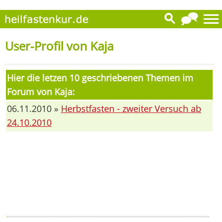
User-Profil von Kaja
Hier die letzen 10 geschriebenen Themen im
Forum von Kaja:
06.11.2010 »
Herbstfasten - zweiter Versuch ab
24.10.2010