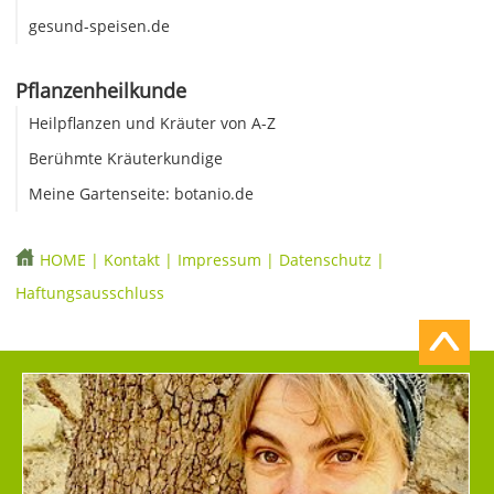
gesund-speisen.de
Pflanzenheilkunde
Heilpflanzen und Kräuter von A-Z
Berühmte Kräuterkundige
Meine Gartenseite: botanio.de
HOME
|
Kontakt
|
Impressum
|
Datenschutz
|
Haftungsausschluss