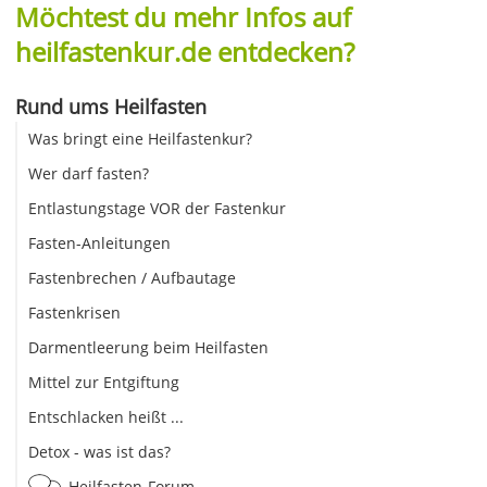
Möchtest du mehr Infos auf
heilfastenkur.de entdecken?
Rund ums Heilfasten
Was bringt eine Heilfastenkur?
Wer darf fasten?
Entlastungstage VOR der Fastenkur
Fasten-Anleitungen
Fastenbrechen / Aufbautage
Fastenkrisen
Darmentleerung beim Heilfasten
Mittel zur Entgiftung
Entschlacken heißt ...
Detox - was ist das?
Heilfasten-Forum