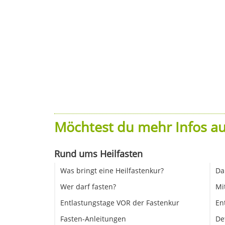
Möchtest du mehr Infos au
Rund ums Heilfasten
Was bringt eine Heilfastenkur?
Da
Wer darf fasten?
Mi
Entlastungstage VOR der Fastenkur
En
Fasten-Anleitungen
De