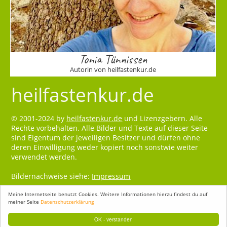
Tonia Tünnissen
Autorin von heilfastenkur.de
heilfastenkur.de
© 2001-2024 by
heilfastenkur.de
und Lizenzgebern. Alle
Rechte vorbehalten. Alle Bilder und Texte auf dieser Seite
sind Eigentum der jeweiligen Besitzer und dürfen ohne
deren Einwilligung weder kopiert noch sonstwie weiter
verwendet werden.
Bildernachweise siehe:
Impressum
Meine Internetseite benutzt Cookies. Weitere Informationen hierzu findest du auf
meiner Seite
Datenschutzerklärung
OK - verstanden