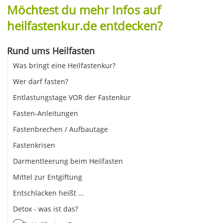
Möchtest du mehr Infos auf
heilfastenkur.de entdecken?
Rund ums Heilfasten
Was bringt eine Heilfastenkur?
Wer darf fasten?
Entlastungstage VOR der Fastenkur
Fasten-Anleitungen
Fastenbrechen / Aufbautage
Fastenkrisen
Darmentleerung beim Heilfasten
Mittel zur Entgiftung
Entschlacken heißt ...
Detox - was ist das?