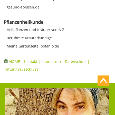
gesund-speisen.de
Pflanzenheilkunde
Heilpflanzen und Kräuter von A-Z
Berühmte Kräuterkundige
Meine Gartenseite: botanio.de
HOME
|
Kontakt
|
Impressum
|
Datenschutz
|
Haftungsausschluss